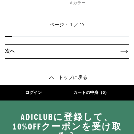
6 カラー
ページ： 1 ／ 17
次へ
トップに戻る
ログイン
カートの中身（0）
ADICLUBに登録して、
10%OFFクーポンを受け取