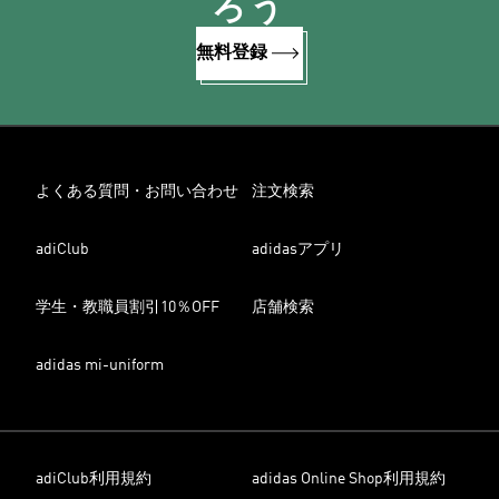
ろう
無料登録
よくある質問・お問い合わせ
注文検索
adiClub
adidasアプリ
学生・教職員割引10％OFF
店舗検索
adidas mi-uniform
adiClub利用規約
adidas Online Shop利用規約