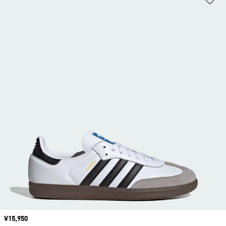
価格
¥15,950