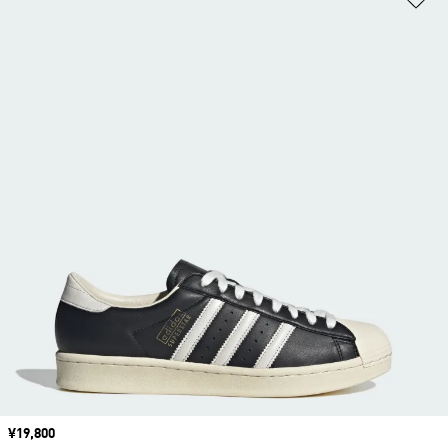
価格
¥19,800