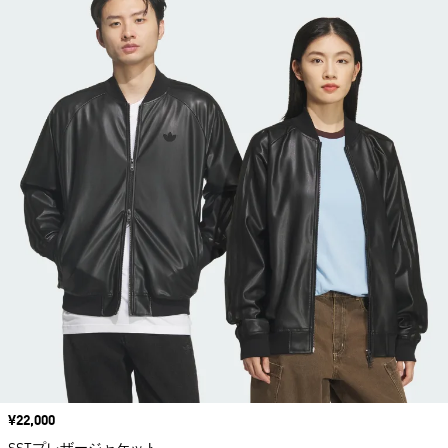
価格
¥22,000