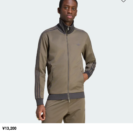
価格
¥13,200