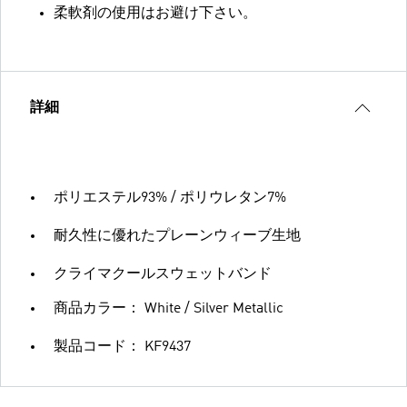
柔軟剤の使用はお避け下さい。
詳細
ポリエステル93% / ポリウレタン7%
耐久性に優れたプレーンウィーブ生地
クライマクールスウェットバンド
商品カラー： White / Silver Metallic
製品コード： KF9437