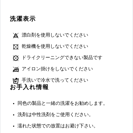
洗濯表示
漂白剤を使用しないでください
乾燥機を使用しないでください
ドライクリーニングできない製品です
アイロン掛けをしないでください
手洗いで冷水で洗ってください
お手入れ情報
同色の製品と一緒の洗濯をお勧めします。
洗剤は中性洗剤をご使用ください。
濡れた状態での放置はお避け下さい。