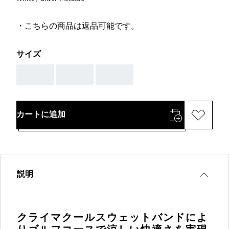
・こちらの商品は返品可能です。
サイズ
AAA
AAA
AAA
カートに追加
説明
クライマクールスウェットバンドによ