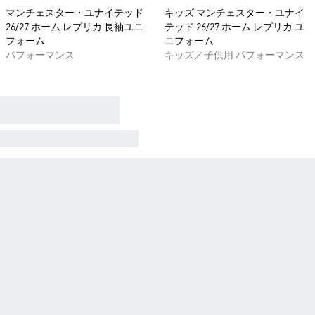
マンチェスター・ユナイテッド
キッズ マンチェスター・ユナイ
26/27 ホーム レプリカ 長袖ユニ
テッド 26/27 ホーム レプリカ ユ
フォーム
ニフォーム
パフォーマンス
キッズ／子供用 パフォーマンス