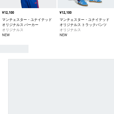
価格
¥12,100
価格
¥12,100
マンチェスター・ユナイテッド
マンチェスター・ユナイテッド
オリジナルス パーカー
オリジナルス トラックパンツ
オリジナルス
オリジナルス
NEW
NEW
ぴったりのユニフォームを