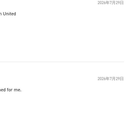
2026年7月29日
an United
2026年7月29日
med for me.