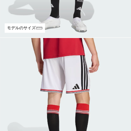
モデルのサイズ