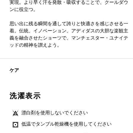
実現。より早く汗を発散・吸収することで、クールダウ
ンに役立つ。
思い出に残る瞬間を通して誇りと快適さを感じさせる一
着。伝統、イノベーション、アディダスの大胆な楽観主
義を融合させたショーツで、マンチェスター・ユナイテ
ッドの精神を讃えよう。
ケア
洗濯表示
漂白剤を使用しないでください
低温でタンブル乾燥機を使用してください