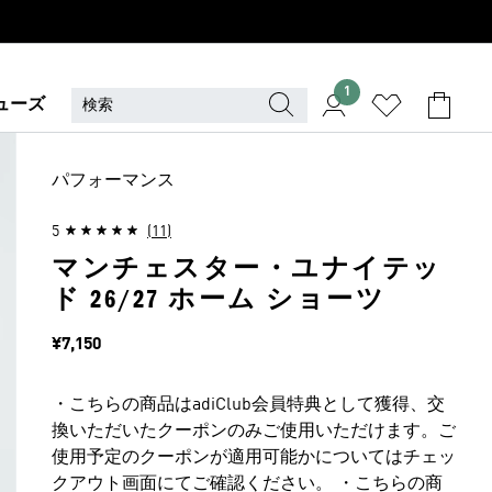
1
ューズ
パフォーマンス
5
(11)
マンチェスター・ユナイテッ
ド 26/27 ホーム ショーツ
価格
¥7,150
・こちらの商品はadiClub会員特典として獲得、交
換いただいたクーポンのみご使用いただけます。ご
使用予定のクーポンが適用可能かについてはチェッ
クアウト画面にてご確認ください。 ・こちらの商