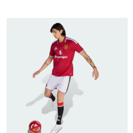
モデルのサイズ