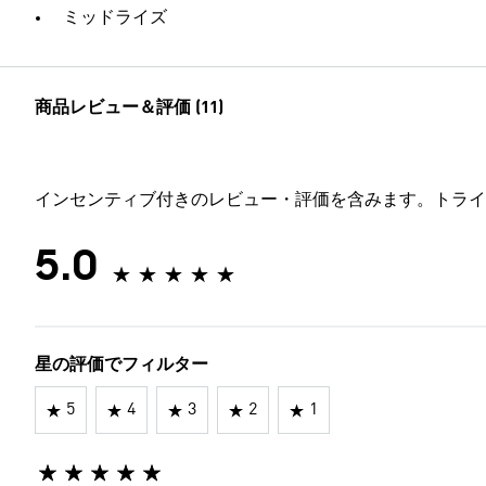
ミッドライズ
商品レビュー＆評価 (11)
インセンティブ付きのレビュー・評価を含みます。トライ
5.0
星の評価でフィルター
5
4
3
2
1