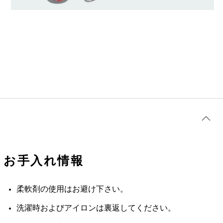
お手入れ情報
柔軟剤の使用はお避け下さい。
洗濯時およびアイロンは裏返してください。