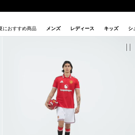
夏におすすめ商品
メンズ
レディース
キッズ
シ