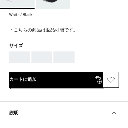
White / Black
・こちらの商品は返品可能です。
サイズ
AAA
AAA
AAA
カートに追加
説明