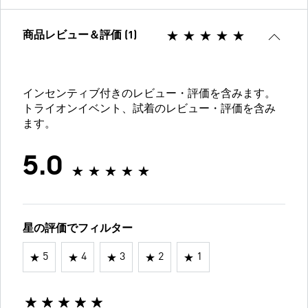
商品レビュー＆評価 (1)
インセンティブ付きのレビュー・評価を含みます。
トライオンイベント、試着のレビュー・評価を含み
ます。
5.0
星の評価でフィルター
5
4
3
2
1