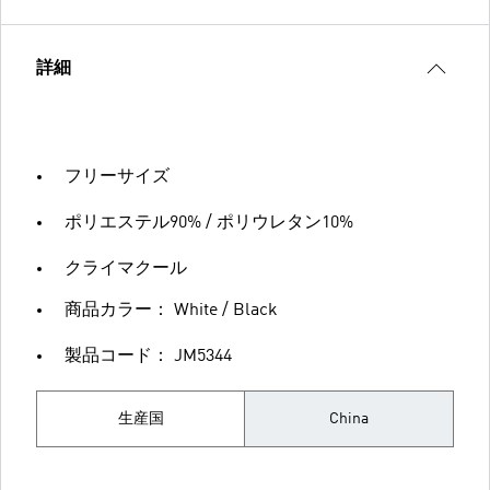
詳細
フリーサイズ
ポリエステル90% / ポリウレタン10%
クライマクール
商品カラー： White / Black
製品コード： JM5344
生産国
China