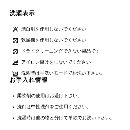
洗濯表示
漂白剤を使用しないでください
乾燥機を使用しないでください
ドライクリーニングできない製品です
アイロン掛けをしないでください
洗濯時は手洗いモードでお洗い下さい。
お手入れ情報
柔軟剤の使用はお避け下さい。
洗剤は中性洗剤をご使用ください。
洗濯時は他の物と分けて単独でお洗い下さい。