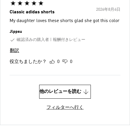
2026年8月6日
Classic adidas shorts
My daughter loves these shorts glad she got this color
Jlppsu
確認済みの購入者
報酬付きレビュー
翻訳
役立ちましたか？
0
0
他のレビューを読む
フィルターへ行く