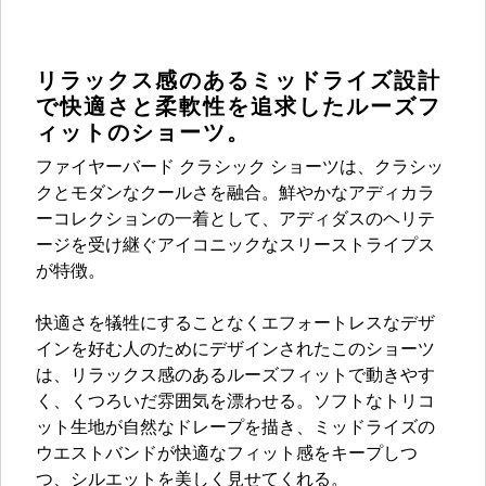
リラックス感のあるミッドライズ設計
で快適さと柔軟性を追求したルーズフ
ィットのショーツ。
ファイヤーバード クラシック ショーツは、クラシッ
クとモダンなクールさを融合。鮮やかなアディカラ
ーコレクションの一着として、アディダスのヘリテ
ージを受け継ぐアイコニックなスリーストライプス
が特徴。
快適さを犠牲にすることなくエフォートレスなデザ
インを好む人のためにデザインされたこのショーツ
は、リラックス感のあるルーズフィットで動きやす
く、くつろいだ雰囲気を漂わせる。ソフトなトリコ
ット生地が自然なドレープを描き、ミッドライズの
ウエストバンドが快適なフィット感をキープしつ
つ、シルエットを美しく見せてくれる。