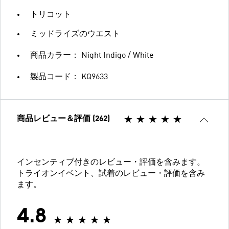
トリコット
ミッドライズのウエスト
商品カラー： Night Indigo / White
製品コード： KQ9633
商品レビュー＆評価 (262)
インセンティブ付きのレビュー・評価を含みます。
トライオンイベント、試着のレビュー・評価を含み
ます。
4.8