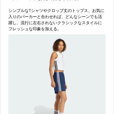
シンプルなTシャツやクロップ丈のトップス、お気に
入りのパーカーと合わせれば、どんなシーンでも活
躍し、流行に左右されないクラシックなスタイルに
フレッシュな印象を加える。