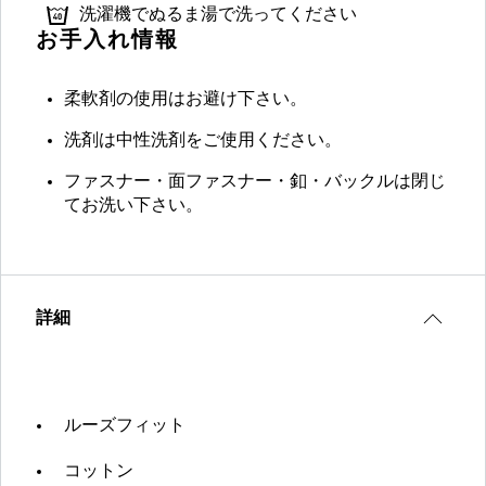
洗濯機でぬるま湯で洗ってください
お手入れ情報
柔軟剤の使用はお避け下さい。
洗剤は中性洗剤をご使用ください。
ファスナー・面ファスナー・釦・バックルは閉じ
てお洗い下さい。
詳細
ルーズフィット
コットン