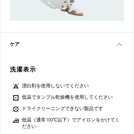
ケア
洗濯表示
漂白剤を使用しないでください
低温でタンブル乾燥機を使用してください
ドライクリーニングできない製品です
低温（通常100℃以下）でアイロンをかけてく
ださい