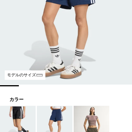
モデルのサイズ
カラー