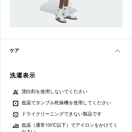
ケア
洗濯表示
漂白剤を使用しないでください
低温でタンブル乾燥機を使用してください
ドライクリーニングできない製品です
低温（通常100℃以下）でアイロンをかけてく