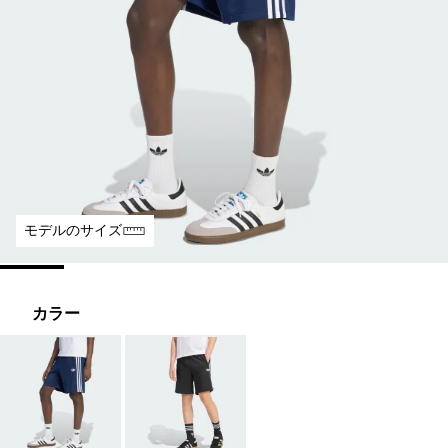
モデルのサイズ
カラー