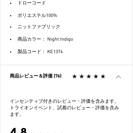
ドローコード
ポリエステル100%
ニットファブリック
商品カラー： Night Indigo
製品コード： KE1374
商品レビュー＆評価 (76)
インセンティブ付きのレビュー・評価を含みます。
トライオンイベント、試着のレビュー・評価を含み
ます。