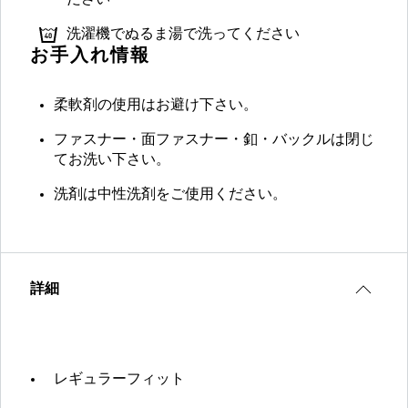
ださい
洗濯機でぬるま湯で洗ってください
お手入れ情報
柔軟剤の使用はお避け下さい。
ファスナー・面ファスナー・釦・バックルは閉じ
てお洗い下さい。
洗剤は中性洗剤をご使用ください。
詳細
レギュラーフィット