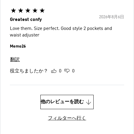
2026年8月6日
Greatest confy
Love them. Size perfect. Good style 2 pockets and
waist adjuster
Memo26
翻訳
役立ちましたか？
0
0
他のレビューを読む
フィルターへ行く