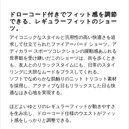
ドローコード付きでフィット感を調節
できる、レギュラーフィットのショー
ツ。
アイコニックなスタイルと汎用性の高い快適さを追
求して仕立てられたファイアーバード ショーツ。ア
ディカラー スポーツコレクションの躍動感あふれる
世界観を受け継いだこのショーツは、街を歩くとき
も、友人とのリラックスタイムにも、日常のスタイ
リングに大胆なムードをプラスしてくれる。
ソフトでなめらかな肌触りのニット トリコット素材
を採用し、アクティブな日もリラックスした日も快
適なはき心地を実現する。
ほどよいゆとりのレギュラーフィットが動きやすさ
を生み出し、ドローコード仕様のウエストがフィッ
ト感をしっかりと調整できる。