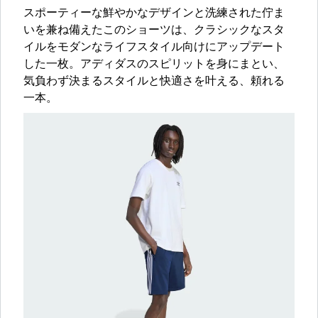
スポーティーな鮮やかなデザインと洗練された佇ま
いを兼ね備えたこのショーツは、クラシックなスタ
イルをモダンなライフスタイル向けにアップデート
した一枚。アディダスのスピリットを身にまとい、
気負わず決まるスタイルと快適さを叶える、頼れる
一本。