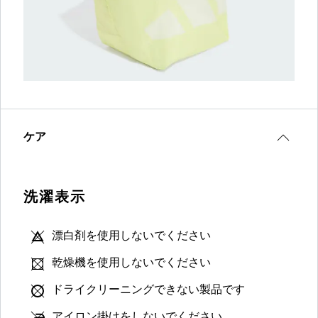
ケア
洗濯表示
漂白剤を使用しないでください
乾燥機を使用しないでください
ドライクリーニングできない製品です
アイロン掛けをしないでください