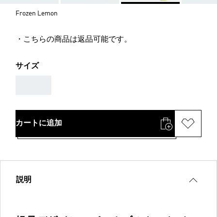
Frozen Lemon
・こちらの商品は返品可能です。
サイズ
AAA
カートに追加
説明