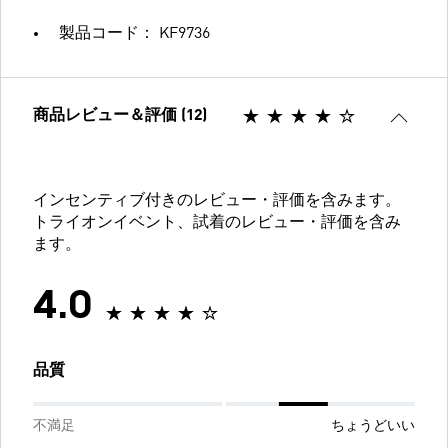
製品コード： KF9736
商品レビュー＆評価 (12)
インセンティブ付きのレビュー・評価を含みます。
トライオンイベント、試着のレビュー・評価を含み
ます。
4.0
品質
不満足
ちょうどいい