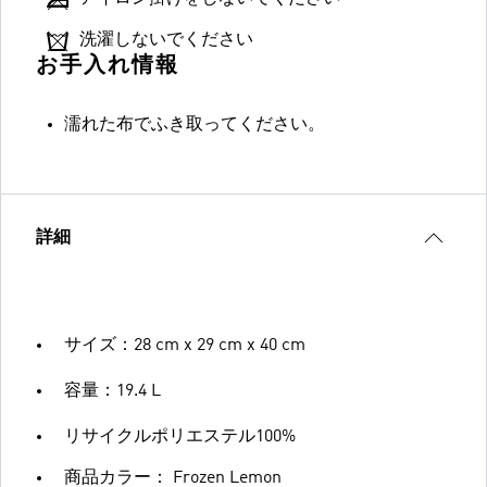
洗濯しないでください
お手入れ情報
濡れた布でふき取ってください。
詳細
サイズ：28 cm x 29 cm x 40 cm
容量：19.4 L
リサイクルポリエステル100%
商品カラー： Frozen Lemon