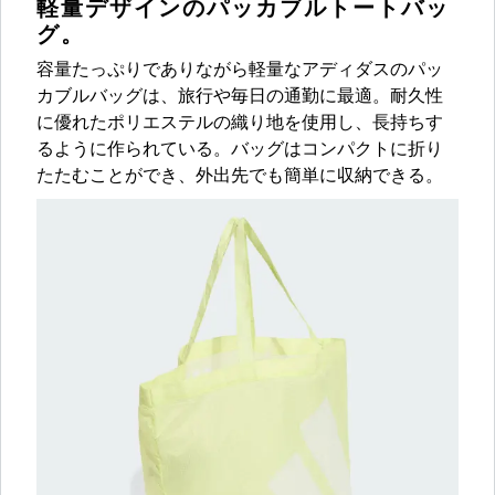
軽量デザインのパッカブルトートバッ
グ。
容量たっぷりでありながら軽量なアディダスのパッ
カブルバッグは、旅行や毎日の通勤に最適。耐久性
に優れたポリエステルの織り地を使用し、長持ちす
るように作られている。バッグはコンパクトに折り
たたむことができ、外出先でも簡単に収納できる。