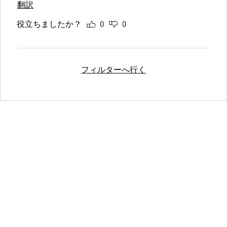
翻訳
役立ちましたか？
0
0
フィルターへ行く