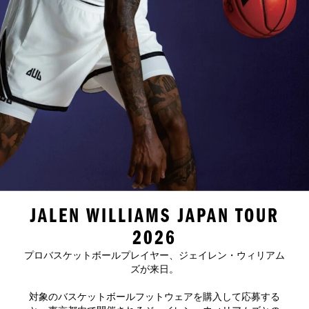
JALEN WILLIAMS JAPAN TOUR
2026
プロバスケットボールプレイヤー、ジェイレン・ウィリアム
ズが来日。
対象のバスケットボールフットウェアを購入して応募する