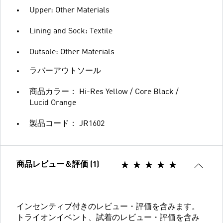
Upper: Other Materials
Lining and Sock: Textile
Outsole: Other Materials
ラバーアウトソール
商品カラー： Hi-Res Yellow / Core Black /
Lucid Orange
製品コード： JR1602
商品レビュー＆評価 (1)
インセンティブ付きのレビュー・評価を含みます。
トライオンイベント、試着のレビュー・評価を含み