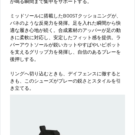
が鳴る瞬間まで集中をサポートする。
ミッドソールに搭載したBOOSTクッショニングが、
バネのような反発力を発揮。足を入れた瞬間から快
適な履き心地が続く。合成素材のアッパーが足の動
きに柔軟に対応し、安定したフィット感を提供。ラ
バーアウトソールが鋭いカットやすばやいピボット
を支えるグリップ力を発揮し、自信のあるプレーを
後押しする。
リングへ切り込むときも、デイフェンスに徹すると
きも、このシューズがプレーの鋭さとスタイルを引
き立てる。