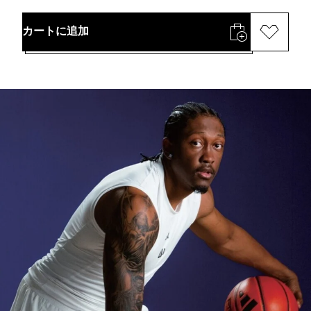
カートに追加