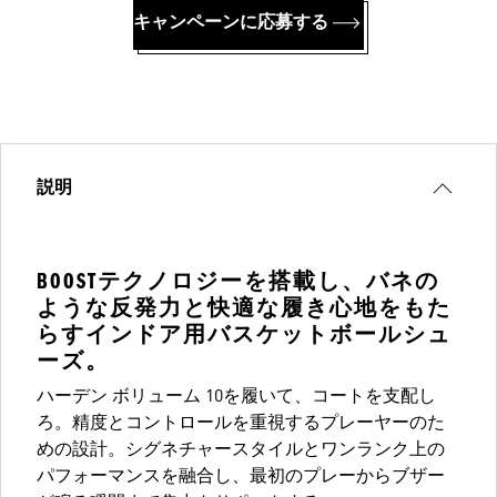
キャンペーンに応募する
説明
BOOSTテクノロジーを搭載し、バネの
ような反発力と快適な履き心地をもた
らすインドア用バスケットボールシュ
ーズ。
ハーデン ボリューム 10を履いて、コートを支配し
ろ。精度とコントロールを重視するプレーヤーのた
めの設計。シグネチャースタイルとワンランク上の
パフォーマンスを融合し、最初のプレーからブザー