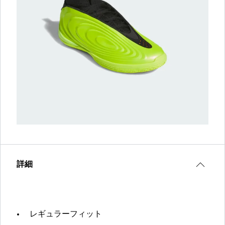
詳細
レギュラーフィット