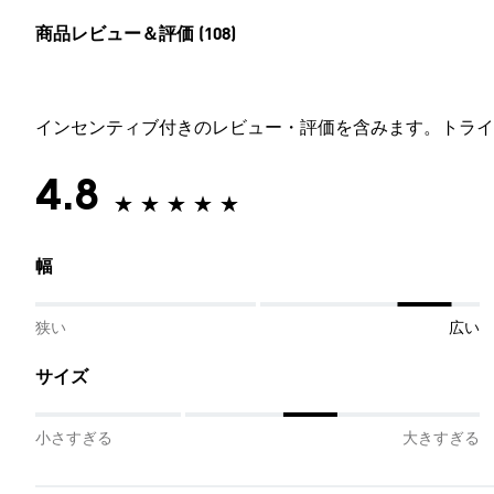
商品レビュー＆評価 (108)
インセンティブ付きのレビュー・評価を含みます。トライ
4.8
幅
狭い
広い
サイズ
小さすぎる
大きすぎる