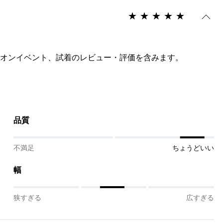
オンイベント、試着のレビュー・評価を含みます。
品質
不満足
ちょうどいい
幅
狭すぎる
広すぎる