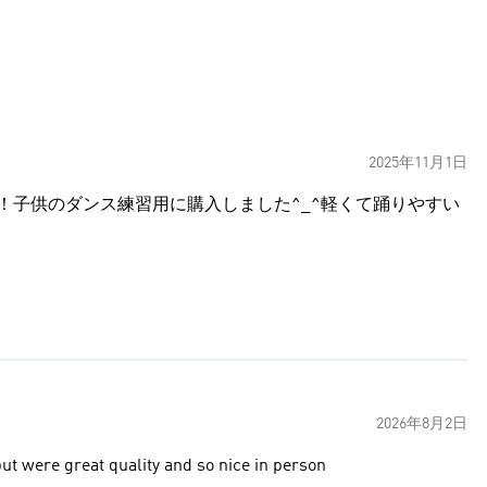
2025年11月1日
す！子供のダンス練習用に購入しました^_^軽くて踊りやすい
2026年8月2日
but were great quality and so nice in person