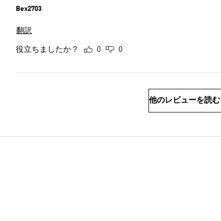
Bex2703
翻訳
役立ちましたか？
0
0
他のレビューを読む