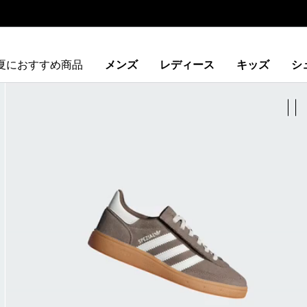
夏におすすめ商品
メンズ
レディース
キッズ
シ