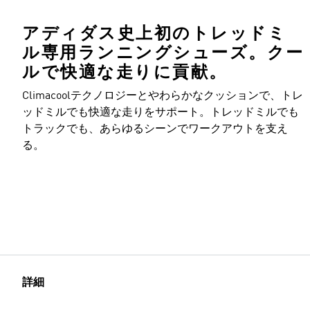
アディダス史上初のトレッドミ
ル専用ランニングシューズ。クー
ルで快適な走りに貢献。
Climacoolテクノロジーとやわらかなクッションで、トレ
ッドミルでも快適な走りをサポート。トレッドミルでも
トラックでも、あらゆるシーンでワークアウトを支え
る。
詳細