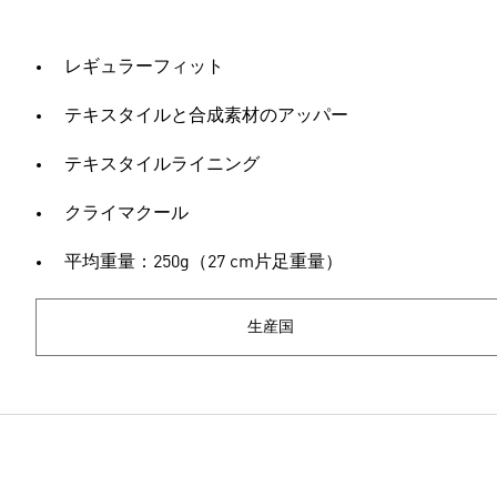
レギュラーフィット
テキスタイルと合成素材のアッパー
テキスタイルライニング
クライマクール
平均重量：250g（27 cm片足重量）
生産国