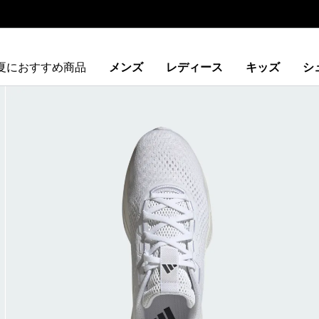
夏におすすめ商品
メンズ
レディース
キッズ
シ