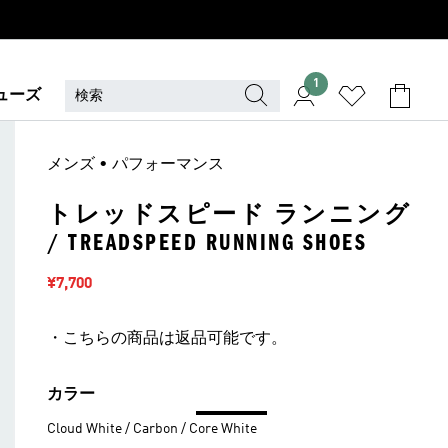
1
ューズ
メンズ • パフォーマンス
トレッドスピード ランニング
/ TREADSPEED RUNNING SHOES
セール価格
¥7,700
・こちらの商品は返品可能です。
カラー
Cloud White / Carbon / Core White