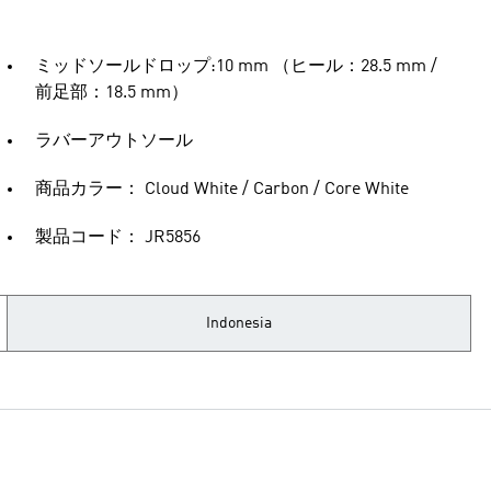
ミッドソールドロップ:10 mm （ヒール：28.5 mm /
前足部：18.5 mm）
ラバーアウトソール
商品カラー： Cloud White / Carbon / Core White
製品コード： JR5856
Indonesia