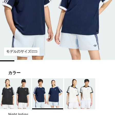
モデルのサイズ
カラー
Night Indigo