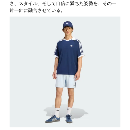
さ、スタイル、そして自信に満ちた姿勢を、その一
針一針に融合させている。