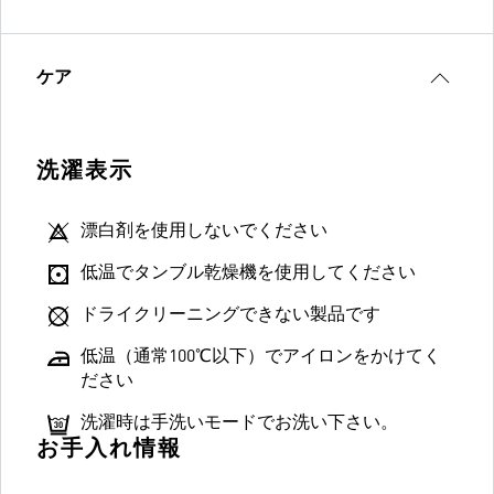
ケア
洗濯表示
漂白剤を使用しないでください
低温でタンブル乾燥機を使用してください
ドライクリーニングできない製品です
低温（通常100℃以下）でアイロンをかけてく
ださい
洗濯時は手洗いモードでお洗い下さい。
お手入れ情報