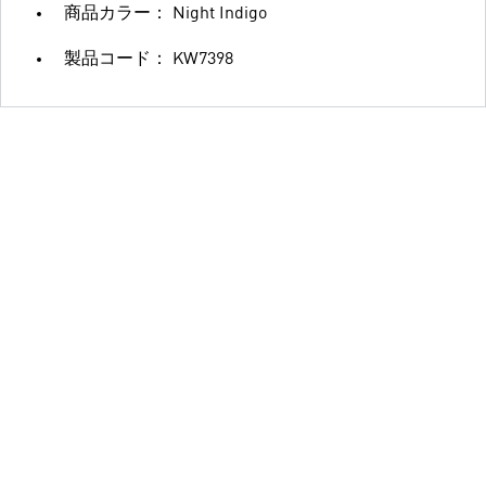
商品カラー： Night Indigo
製品コード： KW7398