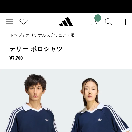
1
/
/
トップ
オリジナルス
ウェア・服
テリー ポロシャツ
価格
¥7,700