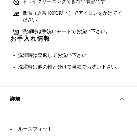
ドライクリーニングできない製品です
低温（通常100℃以下）でアイロンをかけてく
ださい
洗濯時は手洗いモードでお洗い下さい。
お手入れ情報
洗濯時は裏返してお洗い下さい
洗濯時は他の物と分けて単独でお洗い下さい。
詳細
ルーズフィット