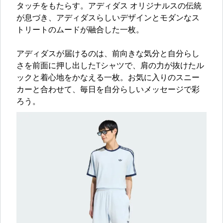
タッチをもたらす。アディダス オリジナルスの伝統
が息づき、アディダスらしいデザインとモダンなス
トリートのムードが融合した一枚。
アディダスが届けるのは、前向きな気分と自分らし
さを前面に押し出したTシャツで、肩の力が抜けたル
ックと着心地をかなえる一枚。お気に入りのスニー
カーと合わせて、毎日を自分らしいメッセージで彩
ろう。