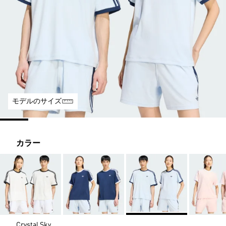
モデルのサイズ
カラー
Crystal Sky