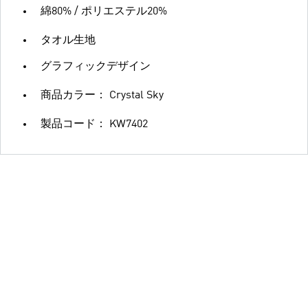
綿80% / ポリエステル20%
タオル生地
グラフィックデザイン
商品カラー： Crystal Sky
製品コード： KW7402