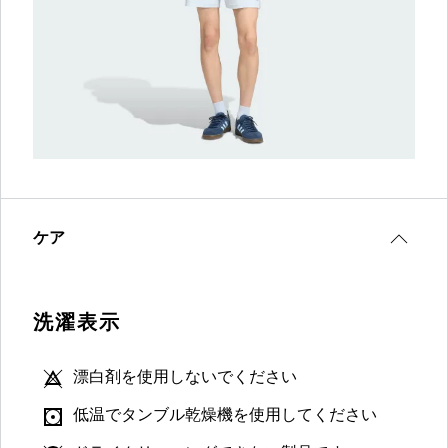
ケア
洗濯表示
漂白剤を使用しないでください
低温でタンブル乾燥機を使用してください