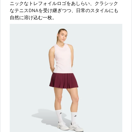
ニックなトレフォイルロゴをあしらい、クラシック
なテニスDNAを受け継ぎつつ、日常のスタイルにも
自然に溶け込む一枚。