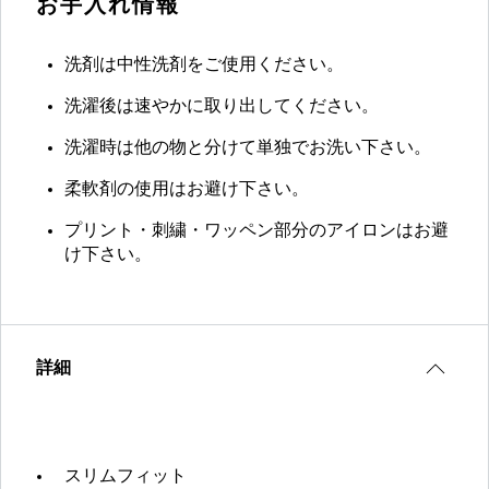
お手入れ情報
洗剤は中性洗剤をご使用ください。
洗濯後は速やかに取り出してください。
洗濯時は他の物と分けて単独でお洗い下さい。
柔軟剤の使用はお避け下さい。
プリント・刺繍・ワッペン部分のアイロンはお避
け下さい。
詳細
スリムフィット