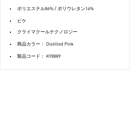
ポリエステル86% / ポリウレタン14%
ピケ
クライマクールテクノロジー
商品カラー： Distilled Pink
製品コード： KY8889