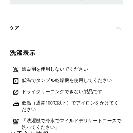
ケア
洗濯表示
漂白剤を使用しないでください
低温でタンブル乾燥機を使用してください
ドライクリーニングできない製品です
低温（通常100℃以下）でアイロンをかけてく
ださい
「洗濯機で冷水でマイルドデリケートコースで
洗ってください」