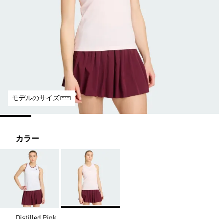
モデルのサイズ
カラー
Distilled Pink