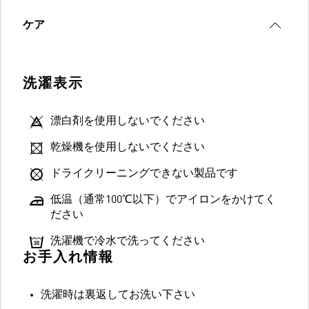
ケア
洗濯表示
漂白剤を使用しないでください
乾燥機を使用しないでください
ドライクリーニングできない製品です
低温（通常100℃以下）でアイロンをかけてく
ださい
洗濯機で冷水で洗ってください
お手入れ情報
洗濯時は裏返してお洗い下さい