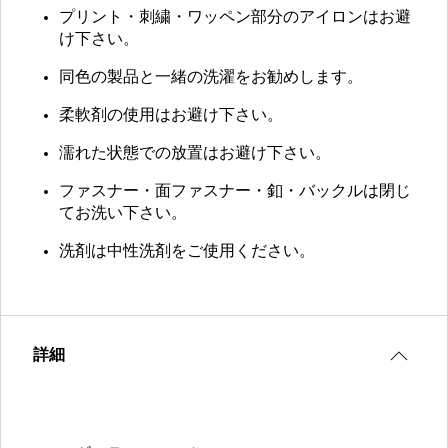
プリント・刺繍・ワッペン部分のアイロンはお避
け下さい。
同色の製品と一緒の洗濯をお勧めします。
柔軟剤の使用はお避け下さい。
濡れた状態での放置はお避け下さい。
ファスナー・面ファスナー・釦・バックルは閉じ
てお洗い下さい。
洗剤は中性洗剤をご使用ください。
詳細