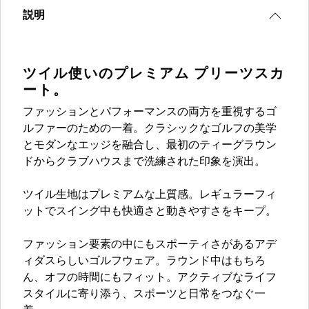
説明
ツイル使いのプレミアム プリーツスカ
ート。
ファッションとパフォーマンスの両方を重視するゴ
ルファーのための一着。クラシックなゴルフの美学
とモダンなエッジを融合し、最初のティーグラウン
ドからクラブハウスまで洗練された印象を演出。
ツイル生地はプレミアムな上質感。レギュラーフィ
ットでスイング中も快適さと動きやすさをキープ。
ファッション要素の中にもスポーティさがあるアデ
ィダスらしいゴルフウェア。ラウンド中はもちろ
ん、オフの時間にもフィット。アクティブなライフ
スタイルに寄り添う、スポーツと日常をつなぐ一