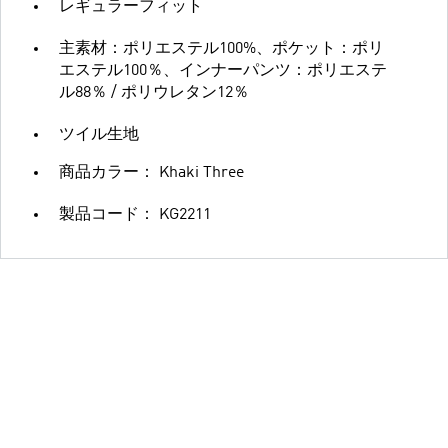
レギュラーフィット
主素材：ポリエステル100%、ポケット：ポリ
エステル100％、インナーパンツ：ポリエステ
ル88％ / ポリウレタン12％
ツイル生地
商品カラー： Khaki Three
製品コード： KG2211