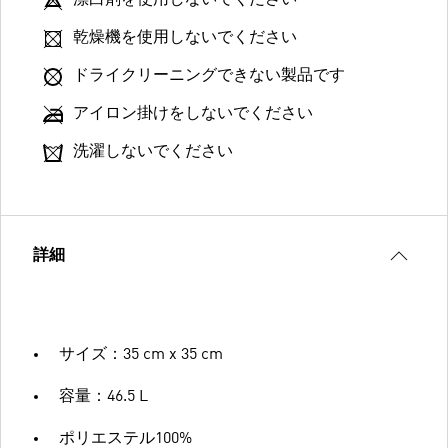
漂白剤を使用しないでください
乾燥機を使用しないでください
ドライクリーニングできない製品です
アイロン掛けをしないでください
洗濯しないでください
詳細
サイズ：35 cm x 35 cm
容量：46.5 L
ポリエステル100%