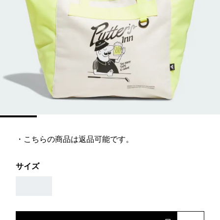
・こちらの商品は返品可能です。
サイズ
AAA