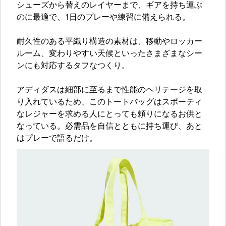
シューズから替えのレイヤーまで、ギアを持ち運ぶ
のに最適で、1日のプレーや練習に備えられる。
耐久性のある平織り構造の素材は、移動やロッカー
ルーム、変わりやすい天候といったさまざまなシー
ンにも対応するタフなつくり。
アディダスは細部に至るまで性能のヘリテージを取
り入れているため、このトートバッグはスポーティ
なレジャーを求める人にとっても頼りになるお供と
なっている。必需品を自信とともに持ち運び、あと
はプレーで語るだけ。