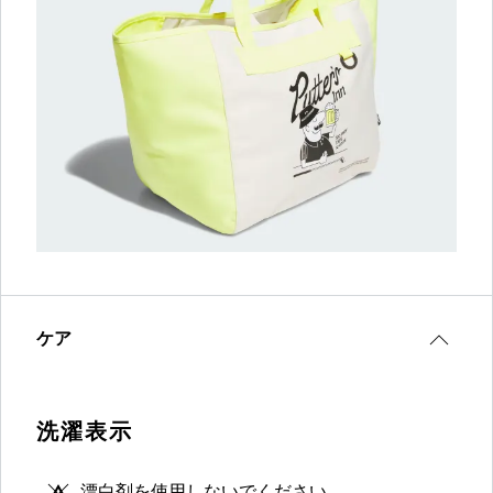
ケア
洗濯表示