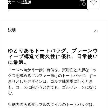
カートに追加
説明
ゆとりあるトートバッグ、プレーンウ
ィーブ構造で耐久性に優れ、日常使い
に最適。
コースへ向かう一歩に自信を。実用性と大胆なルッ
クスを求めるゴルファー向けのトートバッグ。すっ
きりとしたデザインは、ゴルフ練習場に行くとき
も、コースに向かうときでも、ゴルフシーンになじ
む。
収納力のあるダッフルスタイルのトートバッグは、