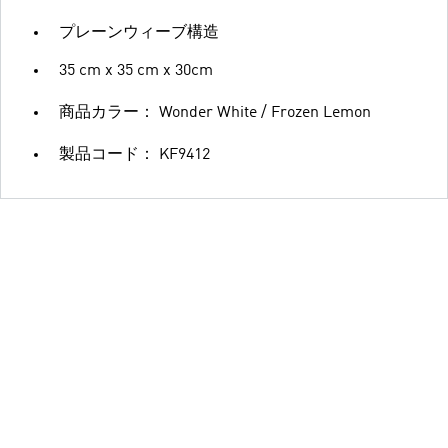
プレーンウィーブ構造
35 cm x 35 cm x 30cm
商品カラー： Wonder White / Frozen Lemon
製品コード： KF9412