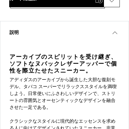
説明
アーカイブのスピリットを受け継ぎ、
ソフトなヌバックレザーアッパーで個
性を際立たせたスニーカー。
アディダスのアーカイブから誕生した大胆な復刻モ
デル、タバコ スーパーでリラックススタイルを満喫
しよう。日常使いにふさわしいデザインで、ストリ
ートの雰囲気とオーセンティックなデザインを融合
させた一足である。
クラシックなスタイルに現代的なエッセンスを求め
る人に向けてデザインされていたスニーカー。非常