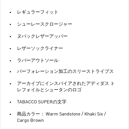
レギュラーフィット
シューレースクロージャー
ヌバックレザーアッパー
レザーソックライナー
ラバーアウトソール
パーフォレーション加工のスリーストライプス
アーカイブにインスパイアされたアディダス ト
レフォイルとシュータンのロゴ
TABACCO SUPERの文字
商品カラー： Warm Sandstone / Khaki Six /
Cargo Brown