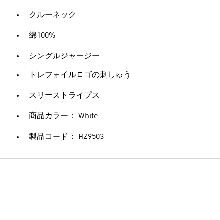
クルーネック
綿100%
シングルジャージー
トレフォイルロゴの刺しゅう
スリーストライプス
商品カラー： White
製品コード： HZ9503