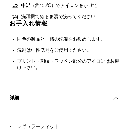
中温（約150℃）でアイロンをかけて
洗濯機でぬるま湯で洗ってください
お手入れ情報
同色の製品と一緒の洗濯をお勧めします。
洗剤は中性洗剤をご使用ください。
プリント・刺繍・ワッペン部分のアイロンはお避
け下さい。
詳細
レギュラーフィット