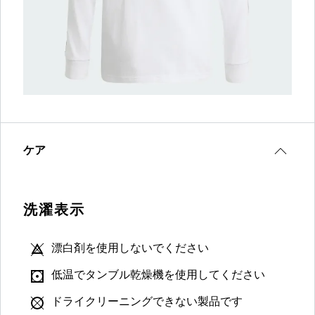
ケア
洗濯表示
漂白剤を使用しないでください
低温でタンブル乾燥機を使用してください
ドライクリーニングできない製品です