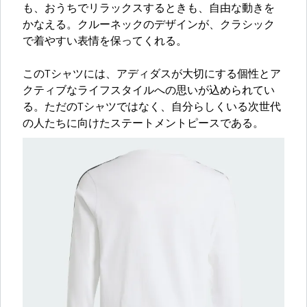
も、おうちでリラックスするときも、自由な動きを
かなえる。クルーネックのデザインが、クラシック
で着やすい表情を保ってくれる。
このTシャツには、アディダスが大切にする個性とア
クティブなライフスタイルへの思いが込められてい
る。ただのTシャツではなく、自分らしくいる次世代
の人たちに向けたステートメントピースである。