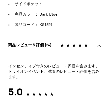
サイドポケット
商品カラー： Dark Blue
製品コード： KG1659
商品レビュー＆評価 (24)
インセンティブ付きのレビュー・評価を含みます。
トライオンイベント、試着のレビュー・評価を含み
ます。
5.0