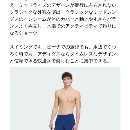
え、ミッドライズのデザインが流行に左右されない
クラシックな外観を演出。クラシックなミッドレン
グスのインシームが体のカバーと動きやすさをバラ
ンスよく両立し、水場でのアクティビティで頼りに
なるショーツ。
スイミングでも、ビーチでの遊びでも、水辺でくつ
ろぐ時でも、アディダスならタイムレスなデザイン
と信頼できる快適さで楽しむことに集中できる。