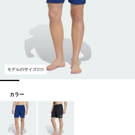
モデルのサイズ
カラー