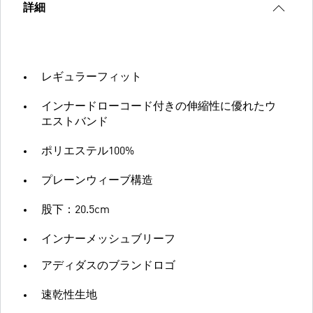
詳細
レギュラーフィット
インナードローコード付きの伸縮性に優れたウ
エストバンド
ポリエステル100%
プレーンウィーブ構造
股下：20.5cm
インナーメッシュブリーフ
アディダスのブランドロゴ
速乾性生地