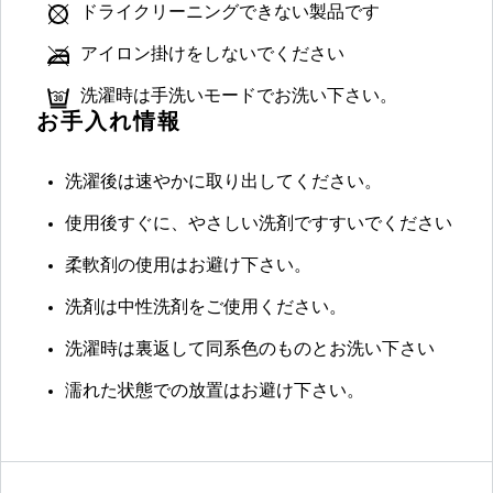
ドライクリーニングできない製品です
アイロン掛けをしないでください
洗濯時は手洗いモードでお洗い下さい。
お手入れ情報
洗濯後は速やかに取り出してください。
使用後すぐに、やさしい洗剤ですすいでください
柔軟剤の使用はお避け下さい。
洗剤は中性洗剤をご使用ください。
洗濯時は裏返して同系色のものとお洗い下さい
濡れた状態での放置はお避け下さい。