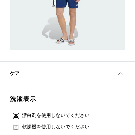
ケア
洗濯表示
漂白剤を使用しないでください
乾燥機を使用しないでください