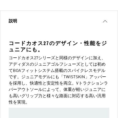
説明
コードカオス27のデザイン・性能をジ
ュニアにも。
コードカオス27シリーズと同様のデザインに加え、
アディダスのジュニアゴルフシューズとしては初め
てBOAフィットシステム搭載のスパイクレスモデル
です。ジュニアモデルにも「TWISTSKIN」アッパー
を採用し、快適性と安定性を両立。Vトラクションラ
バーアウトソールによって、体重が軽いジュニアに
も高いグリップ力と様々な路面に対応する高い汎用
性を実現。