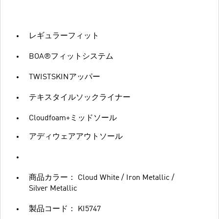
レギュラーフィット
BOA®フィットシステム
TWISTSKINアッパー
テキスタイルソックライナー
Cloudfoam+ミッドソール
アディウェアアウトソール
商品カラー： Cloud White / Iron Metallic /
Silver Metallic
製品コード： KI5747