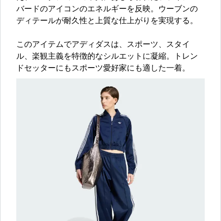
バードのアイコンのエネルギーを反映。ウーブンの
ディテールが耐久性と上質な仕上がりを実現する。
このアイテムでアディダスは、スポーツ、スタイ
ル、楽観主義を特徴的なシルエットに凝縮。トレン
ドセッターにもスポーツ愛好家にも適した一着。