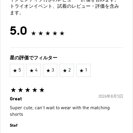
インセンティブ付きのレビュー・評価を含みます。
トライオンイベント、試着のレビュー・評価を含み
ます。
5.0
星の評価でフィルター
5
4
3
2
1
2026年8月5日
Great
Super cute, can’t wait to wear with the matching
shorts
Stef