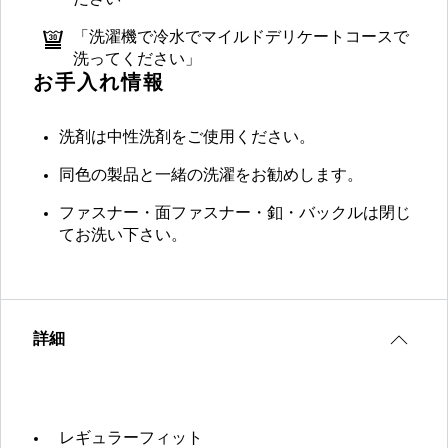
ださい
「洗濯機で冷水でマイルドデリケートコースで
洗ってください」
お手入れ情報
洗剤は中性洗剤をご使用ください。
同色の製品と一緒の洗濯をお勧めします。
ファスナー・面ファスナー・釦・バックルは閉じ
てお洗い下さい。
詳細
レギュラーフィット