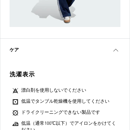
ケア
洗濯表示
漂白剤を使用しないでください
低温でタンブル乾燥機を使用してください
ドライクリーニングできない製品です
低温（通常100℃以下）でアイロンをかけてく