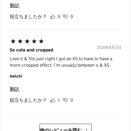
翻訳
役立ちましたか？
0
0
2026年8月3日
So cute and cropped
Love it & fits just right I got an XS to have to have a
more cropped effect. I’m usually between s & XS
Ashchi
翻訳
役立ちましたか？
1
0
他のレビューを読む