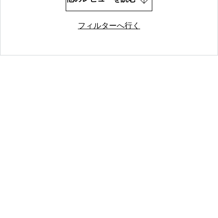
フィルターへ行く