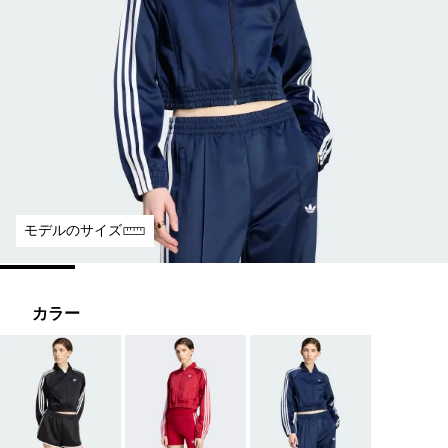
モデルのサイズ
カラー