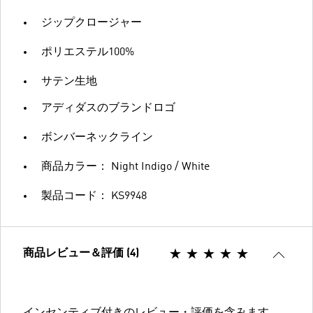
ジップクロージャー
ポリエステル100%
サテン生地
アディダスのブランドロゴ
ボンバーネックライン
商品カラー： Night Indigo / White
製品コード： KS9948
商品レビュー＆評価 (4)