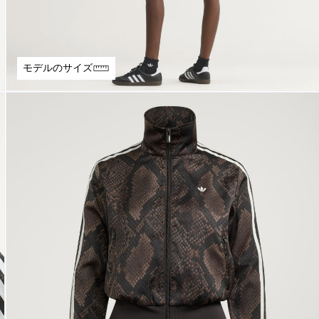
モデルのサイズ