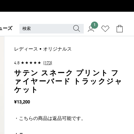
1
ューズ
レディース • オリジナルス
4.8
(173)
サテン スネーク プリント フ
ァイヤーバード トラックジャ
ケット
価格
¥13,200
・こちらの商品は返品可能です。