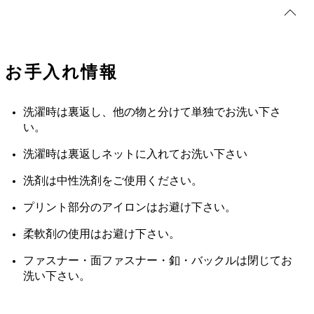
お手入れ情報
洗濯時は裏返し、他の物と分けて単独でお洗い下さ
い。
洗濯時は裏返しネットに入れてお洗い下さい
洗剤は中性洗剤をご使用ください。
プリント部分のアイロンはお避け下さい。
柔軟剤の使用はお避け下さい。
ファスナー・面ファスナー・釦・バックルは閉じてお
洗い下さい。