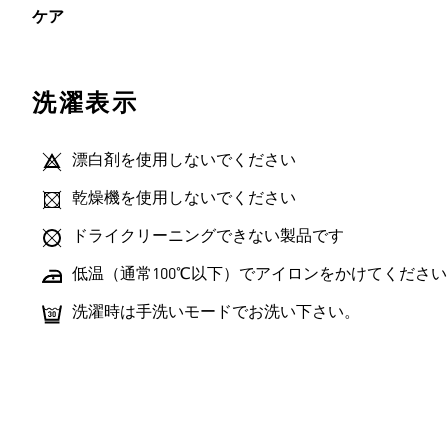
ケア
洗濯表示
漂白剤を使用しないでください
乾燥機を使用しないでください
ドライクリーニングできない製品です
低温（通常100℃以下）でアイロンをかけてください
洗濯時は手洗いモードでお洗い下さい。