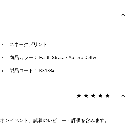
スネークプリント
商品カラー： Earth Strata / Aurora Coffee
製品コード： KX1884
オンイベント、試着のレビュー・評価を含みます。