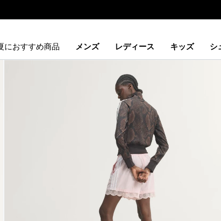
夏におすすめ商品
メンズ
レディース
キッズ
シ