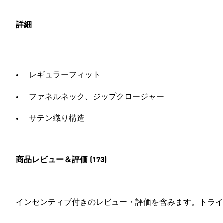
詳細
レギュラーフィット
ファネルネック、ジップクロージャー
サテン織り構造
商品レビュー＆評価 (173)
インセンティブ付きのレビュー・評価を含みます。トライ