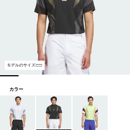
モデルのサイズ
カラー