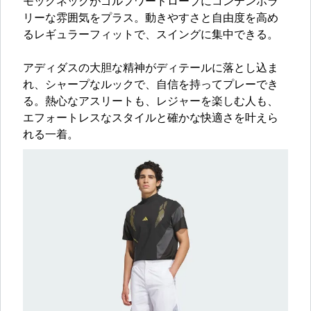
モックネックがゴルフワードローブにコンテンポラ
リーな雰囲気をプラス。動きやすさと自由度を高め
るレギュラーフィットで、スイングに集中できる。
アディダスの大胆な精神がディテールに落とし込ま
れ、シャープなルックで、自信を持ってプレーでき
る。熱心なアスリートも、レジャーを楽しむ人も、
エフォートレスなスタイルと確かな快適さを叶えら
れる一着。