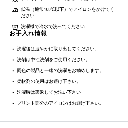
低温（通常100℃以下）でアイロンをかけてく
ださい
洗濯機で冷水で洗ってください
お手入れ情報
洗濯後は速やかに取り出してください。
洗剤は中性洗剤をご使用ください。
同色の製品と一緒の洗濯をお勧めします。
柔軟剤の使用はお避け下さい。
洗濯時は裏返してお洗い下さい
プリント部分のアイロンはお避け下さい。