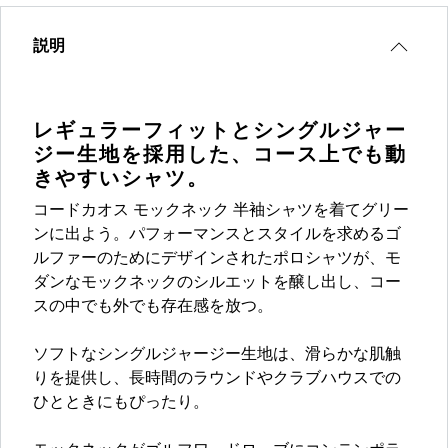
説明
レギュラーフィットとシングルジャー
ジー生地を採用した、コース上でも動
きやすいシャツ。
コードカオス モックネック 半袖シャツを着てグリー
ンに出よう。パフォーマンスとスタイルを求めるゴ
ルファーのためにデザインされたポロシャツが、モ
ダンなモックネックのシルエットを醸し出し、コー
スの中でも外でも存在感を放つ。
ソフトなシングルジャージー生地は、滑らかな肌触
りを提供し、長時間のラウンドやクラブハウスでの
ひとときにもぴったり。