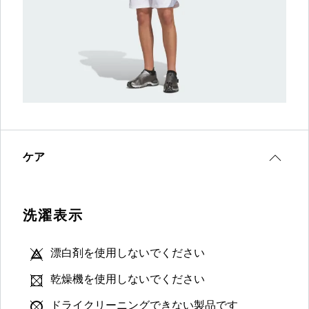
ケア
洗濯表示
漂白剤を使用しないでください
乾燥機を使用しないでください
ドライクリーニングできない製品です