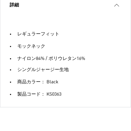
詳細
レギュラーフィット
モックネック
ナイロン84% / ポリウレタン16%
シングルジャージー生地
商品カラー： Black
製品コード： KS0363