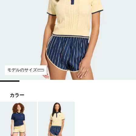
モデルのサイズ
カラー