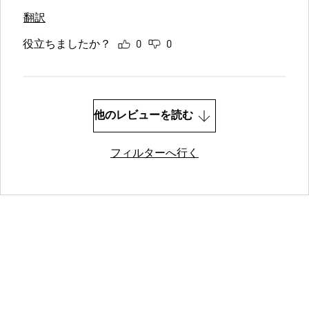
翻訳
役立ちましたか？
0
0
他のレビューを読む
フィルターへ行く