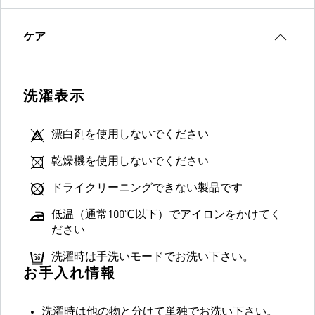
ケア
洗濯表示
漂白剤を使用しないでください
乾燥機を使用しないでください
ドライクリーニングできない製品です
低温（通常100℃以下）でアイロンをかけてく
ださい
洗濯時は手洗いモードでお洗い下さい。
お手入れ情報
洗濯時は他の物と分けて単独でお洗い下さい。