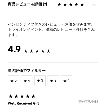
商品レビュー＆評価 (7)
インセンティブ付きのレビュー・評価を含みます。
トライオンイベント、試着のレビュー・評価を含み
ます。
4.9
星の評価でフィルター
5
4
3
2
1
2026年8月4日
Well Received Gift