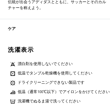
伝統が出会うアディダスとともに、サッカーとそのカル
チャーを称えよう。
ケア
洗濯表示
漂白剤を使用しないでください
低温でタンブル乾燥機を使用してください
ドライクリーニングできない製品です
低温（通常100℃以下）でアイロンをかけてください
洗濯機でぬるま湯で洗ってください