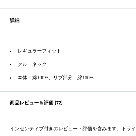
詳細
レギュラーフィット
クルーネック
本体：綿100%、リブ部分：綿100%
商品レビュー＆評価 (72)
インセンティブ付きのレビュー・評価を含みます。トライ