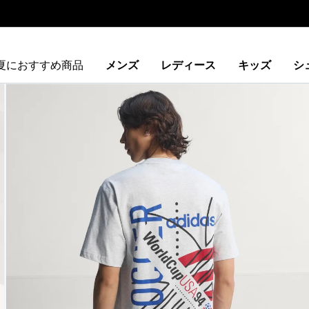
夏におすすめ商品
メンズ
レディース
キッズ
シ