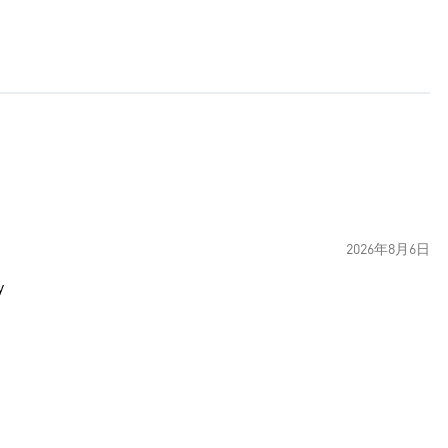
2026年8月6日
y