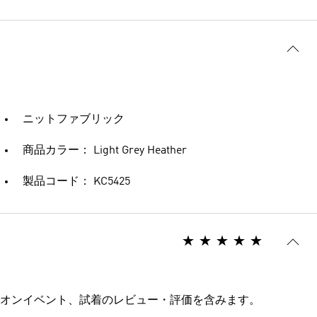
ニットファブリック
商品カラー： Light Grey Heather
製品コード： KC5425
オンイベント、試着のレビュー・評価を含みます。