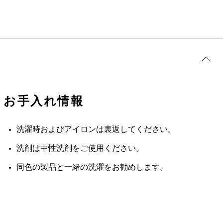
お手入れ情報
洗濯時およびアイロンは裏返してください。
洗剤は中性洗剤をご使用ください。
同色の製品と一緒の洗濯をお勧めします。