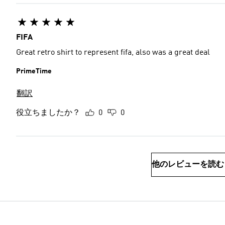
FIFA
Great retro shirt to represent fifa, also was a great deal
PrimeTime
翻訳
役立ちましたか？
0
0
他のレビューを読む