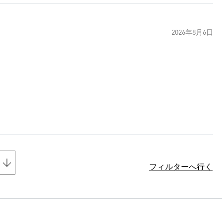
2026年8月6日
フィルターへ行く