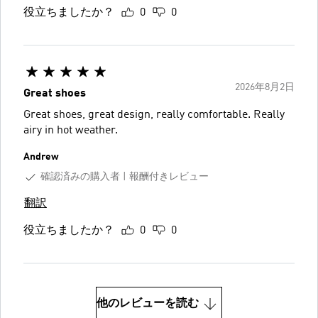
役立ちましたか？
0
0
2026年8月2日
Great shoes
Great shoes, great design, really comfortable. Really
airy in hot weather.
Andrew
確認済みの購入者
報酬付きレビュー
翻訳
役立ちましたか？
0
0
他のレビューを読む