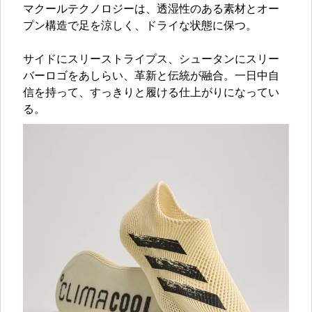
マクールテクノロジーは、透湿性のある素材とオー
プン構造で足を涼しく、ドライな状態に保つ。
サイドにスリーストライプス、シュータンにスリー
バーロゴをあしらい、革新と伝統が融合。一日中自
信を持って、すっきりと履ける仕上がりになってい
る。