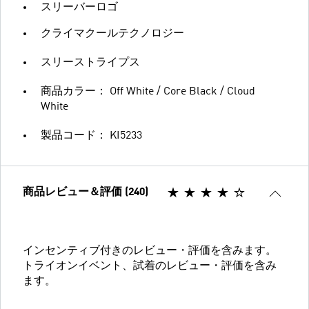
スリーバーロゴ
クライマクールテクノロジー
スリーストライプス
商品カラー： Off White / Core Black / Cloud
White
製品コード： KI5233
商品レビュー＆評価 (240)
インセンティブ付きのレビュー・評価を含みます。
トライオンイベント、試着のレビュー・評価を含み
ます。