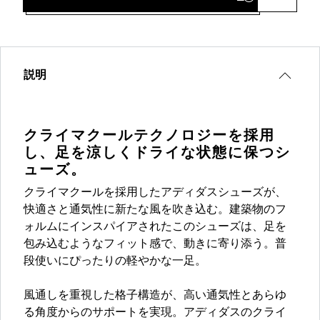
説明
クライマクールテクノロジーを採用
し、足を涼しくドライな状態に保つシ
ューズ。
クライマクールを採用したアディダスシューズが、
快適さと通気性に新たな風を吹き込む。建築物のフ
ォルムにインスパイアされたこのシューズは、足を
包み込むようなフィット感で、動きに寄り添う。普
段使いにぴったりの軽やかな一足。
風通しを重視した格子構造が、高い通気性とあらゆ
る角度からのサポートを実現。アディダスのクライ