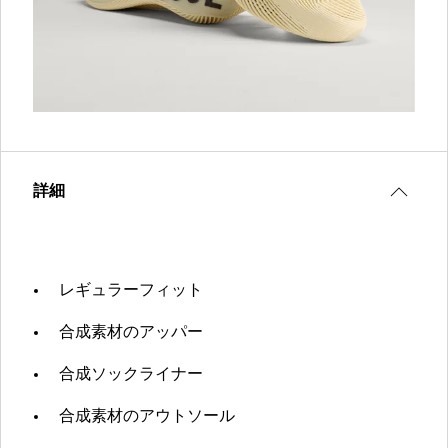
詳細
レギュラーフィット
合成素材のアッパー
合成ソックライナー
合成素材のアウトソール