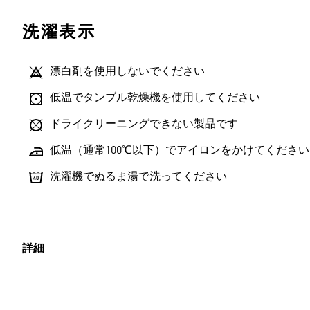
洗濯表示
漂白剤を使用しないでください
低温でタンブル乾燥機を使用してください
ドライクリーニングできない製品です
低温（通常100℃以下）でアイロンをかけてください
洗濯機でぬるま湯で洗ってください
詳細