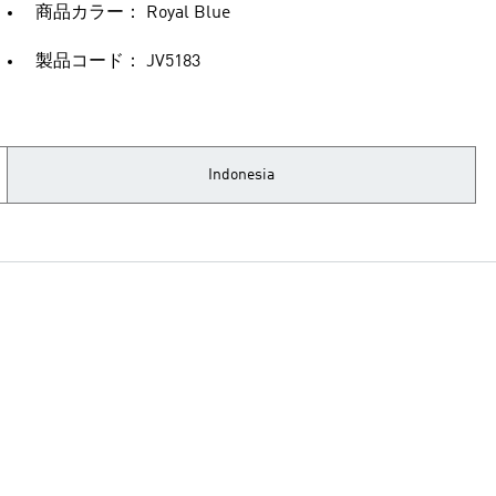
商品カラー： Royal Blue
製品コード： JV5183
Indonesia