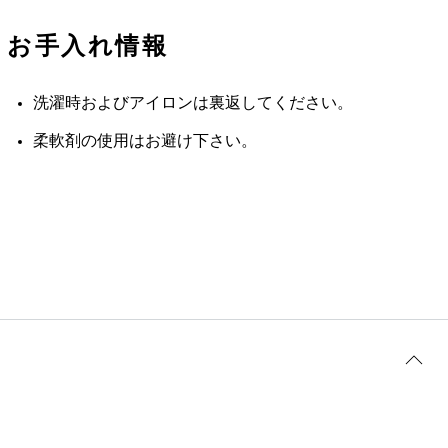
お手入れ情報
洗濯時およびアイロンは裏返してください。
柔軟剤の使用はお避け下さい。