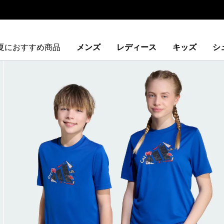
夏におすすめ商品
メンズ
レディース
キッズ
シ