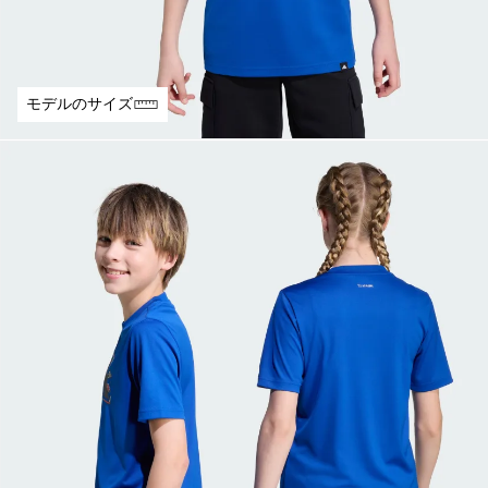
モデルのサイズ