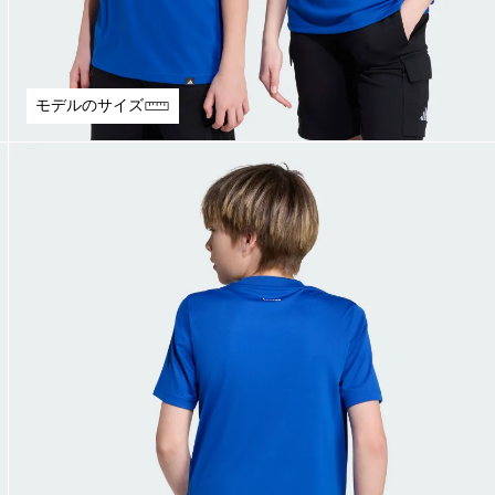
モデルのサイズ