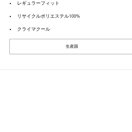
レギュラーフィット
リサイクルポリエステル100%
クライマクール
生産国