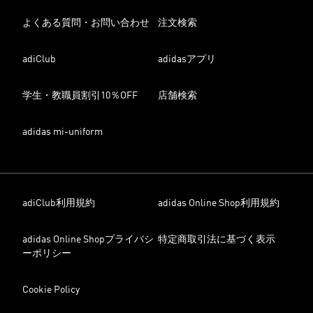
よくある質問・お問い合わせ
注文検索
adiClub
adidasアプリ
学生・教職員割引10％OFF
店舗検索
adidas mi-uniform
adiClub利用規約
adidas Online Shop利用規約
adidas Online Shopプライバシ
特定商取引法に基づく表示
ーポリシー
Cookie Policy