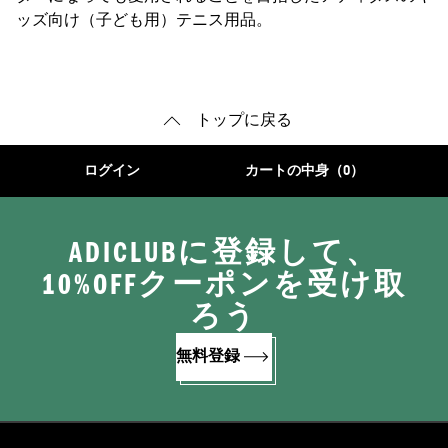
ッズ向け（子ども用）テニス用品。
トップに戻る
ログイン
カートの中身（0）
ADICLUBに登録して、
10%OFFクーポンを受け取
ろう
無料登録