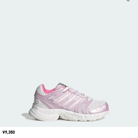
価格
¥9,350