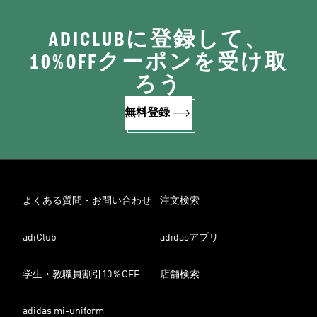
ADICLUBに登録して、
10%OFFクーポンを受け取
ろう
無料登録
よくある質問・お問い合わせ
注文検索
adiClub
adidasアプリ
学生・教職員割引10％OFF
店舗検索
adidas mi-uniform