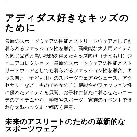
アディダス好きなキッズの
ために
最新のスポーツウェアの性能とストリートウェアとしても
着られるファッション性を融合。高機能な大人用アイテム
と同じ品質と高い機能を備えたキッズ向け（子ども用）ジ
ュニアコレクション。最新のスポーツウェアの性能とスト
リートウェアとしても着られるファッション性を融合。キ
ッズ向け（子ども用）のスポーツウェアやシューズ、アク
セサリーなど、男の子や女の子に機能性やファッション性
に優れたアイテムを展開。お子様に新たに着させたいコー
デのアイテムから、学校やスポーツ、家族のイベントで便
利な大型バッグまで幅広く用意。
未来のアスリートのための革新的な
スポーツウェア