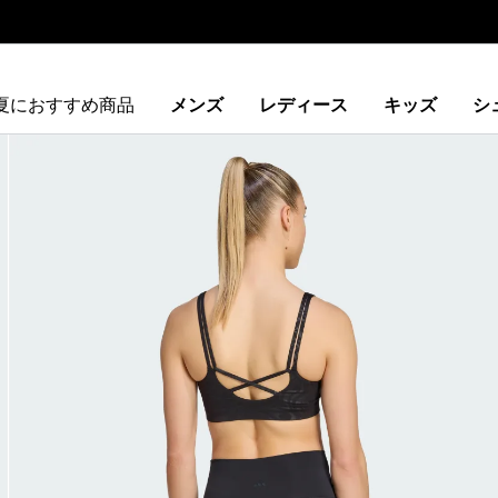
夏におすすめ商品
メンズ
レディース
キッズ
シ