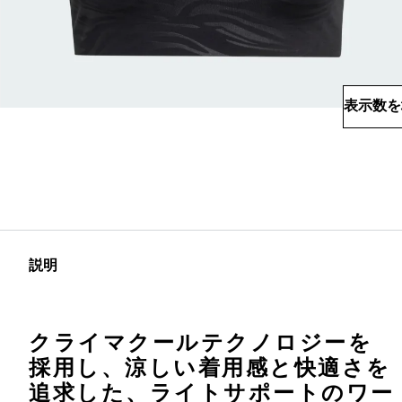
表示数を
説明
クライマクールテクノロジーを
採用し、涼しい着用感と快適さを
追求した、ライトサポートのワー