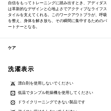
自信をもってトレーニングに踏み出すとき、アディダス
は革新的なデザインと心地よさでアクティブなライフス
タイルを支えてくれる。このワークアウトブラが、呼吸
を整え、身体を解き放ち、その瞬間に集中するためのパ
ートナーとなる。
ケア
洗濯表示
漂白剤を使用しないでください
低温でタンブル乾燥機を使用してください
ドライクリーニングできない製品です