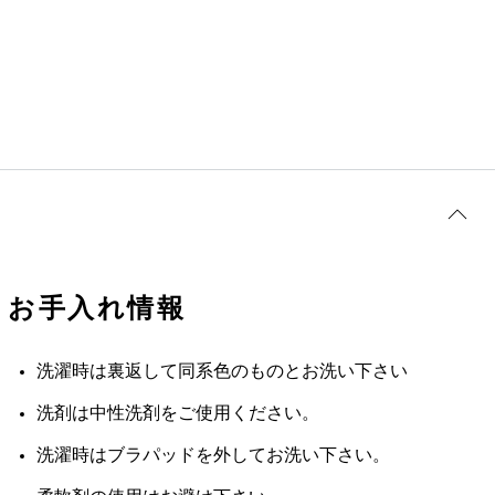
お手入れ情報
洗濯時は裏返して同系色のものとお洗い下さい
洗剤は中性洗剤をご使用ください。
洗濯時はブラパッドを外してお洗い下さい。