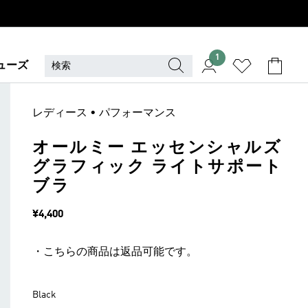
1
ューズ
レディース • パフォーマンス
オールミー エッセンシャルズ
グラフィック ライトサポート
ブラ
価格
¥4,400
・こちらの商品は返品可能です。
Black