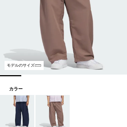
モデルのサイズ
カラー