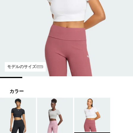
モデルのサイズ
カラー