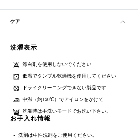
ケア
洗濯表示
漂白剤を使用しないでください
低温でタンブル乾燥機を使用してください
ドライクリーニングできない製品です
中温（約150℃）でアイロンをかけて
洗濯時は手洗いモードでお洗い下さい。
お手入れ情報
洗剤は中性洗剤をご使用ください。