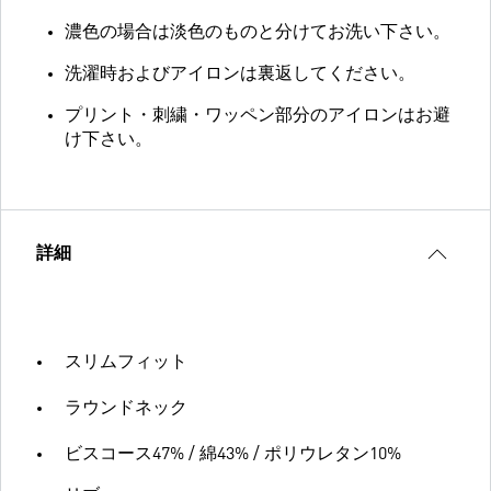
濃色の場合は淡色のものと分けてお洗い下さい。
洗濯時およびアイロンは裏返してください。
プリント・刺繍・ワッペン部分のアイロンはお避
け下さい。
詳細
スリムフィット
ラウンドネック
ビスコース47% / 綿43% / ポリウレタン10%