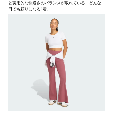
と実用的な快適さのバランスが取れている、どんな
日でも頼りになる1着。