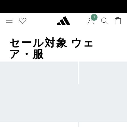
1
セール対象 ウェ
ア・服