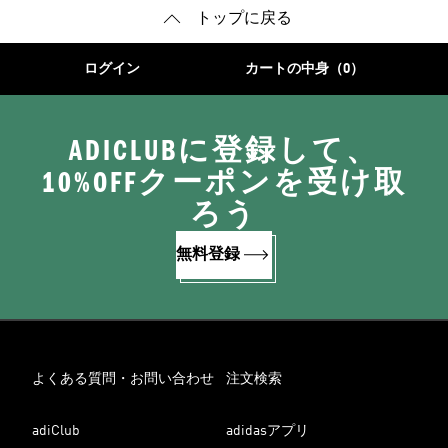
トップに戻る
ログイン
カートの中身（0）
ADICLUBに登録して、
10%OFFクーポンを受け取
ろう
無料登録
よくある質問・お問い合わせ
注文検索
adiClub
adidasアプリ