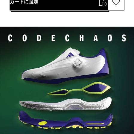
カートに追加