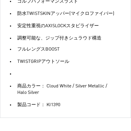
ゴルフパフォーマンスラスト
防水TWISTSKINアッパー(マイクロファイバー)
安定性重視のAXISLOCKスタビライザー
調整可能な、ジップ付きシュラウド構造
フルレングスBOOST
TWISTGRIPアウトソール
商品カラー： Cloud White / Silver Metallic /
Halo Silver
製品コード： KI1390