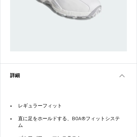
詳細
レギュラーフィット
直に足をホールドする、BOA®フィットシステ
ム