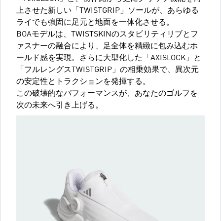
上させた新しい「TWISTGRIP」ソールが、あらゆる
ライでも強固に足元と地面を一体化させる。
BOAモデルは、TWISTSKINのスタビリティリブとフ
ァスナーの融合により、足全体を精緻に包み込むホ
ールド感を実現。さらに大型化した「AXISLOCK」と
「フルレングスTWISTGRIP」の相乗効果で、異次元
の安定性とトラクションを発揮する。
この破壊的なパフォーマンスが、あなたのゴルフを
次の未来へ引き上げる。