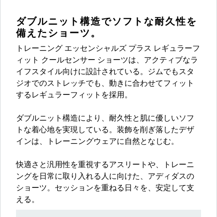
ダブルニット構造でソフトな耐久性を
備えたショーツ。
トレーニング エッセンシャルズ プラス レギュラーフ
ィット クールセンサー ショーツは、アクティブなラ
イフスタイル向けに設計されている。ジムでもスタ
ジオでのストレッチでも、動きに合わせてフィット
するレギュラーフィットを採用。
ダブルニット構造により、耐久性と肌に優しいソフ
トな着心地を実現している。装飾を削ぎ落したデザ
インは、トレーニングウェアに自然となじむ。
快適さと汎用性を重視するアスリートや、トレーニ
ングを日常に取り入れる人に向けた、アディダスの
ショーツ。セッションを重ねる日々を、安定して支
える。