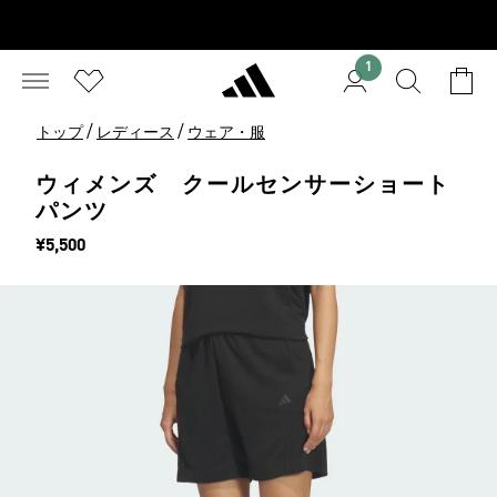
1
/
/
トップ
レディース
ウェア・服
ウィメンズ クールセンサーショート
パンツ
価格
¥5,500