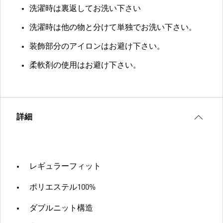
洗濯時は裏返してお洗い下さい
洗濯時は他の物と分けて単独でお洗い下さい。
装飾部分のアイロンはお避け下さい。
柔軟剤の使用はお避け下さい。
詳細
レギュラーフィット
ポリエステル100%
ダブルニット構造