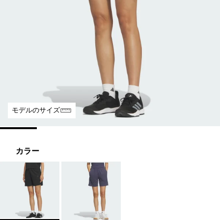
モデルのサイズ
カラー