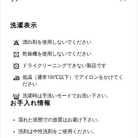
洗濯表示
漂白剤を使用しないでください
乾燥機を使用しないでください
ドライクリーニングできない製品です
低温（通常100℃以下）でアイロンをかけてく
ださい
洗濯時は手洗いモードでお洗い下さい。
お手入れ情報
濡れた状態での放置はお避け下さい。
洗剤は中性洗剤をご使用ください。