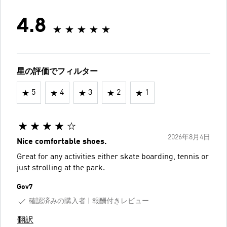
4.8
星の評価でフィルター
5
4
3
2
1
2026年8月4日
Nice comfortable shoes.
Great for any activities either skate boarding, tennis or
just strolling at the park.
Gov7
確認済みの購入者
報酬付きレビュー
翻訳