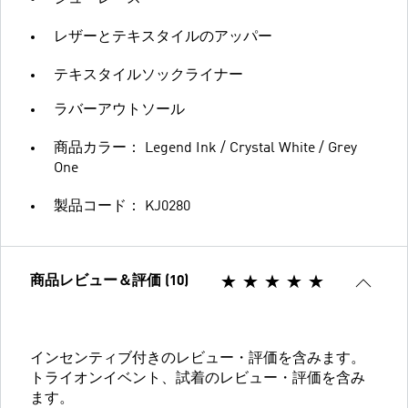
レザーとテキスタイルのアッパー
テキスタイルソックライナー
ラバーアウトソール
商品カラー： Legend Ink / Crystal White / Grey
One
製品コード： KJ0280
商品レビュー＆評価 (10)
インセンティブ付きのレビュー・評価を含みます。
トライオンイベント、試着のレビュー・評価を含み
ます。