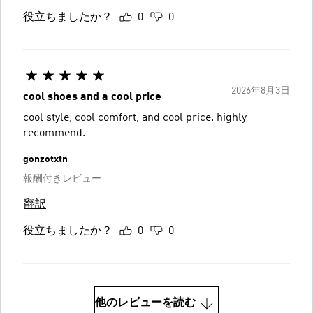
役立ちましたか？
0
0
2026年8月3日
cool shoes and a cool price
cool style, cool comfort, and cool price. highly
recommend.
gonzotxtn
報酬付きレビュー
翻訳
役立ちましたか？
0
0
他のレビューを読む