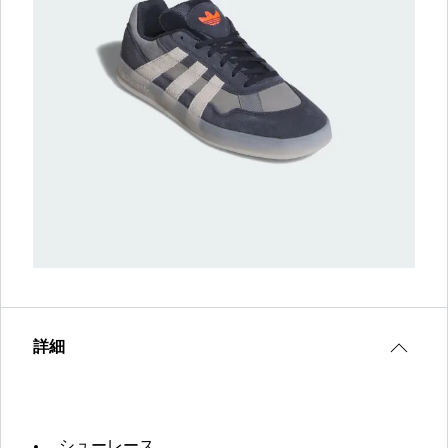
詳細
シューレース