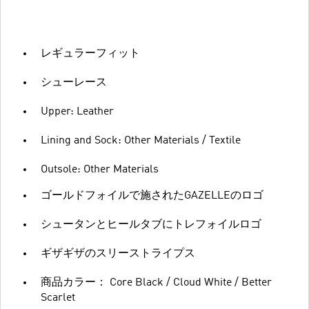
レギュラーフィット
シューレース
Upper: Leather
Lining and Sock: Other Materials / Textile
Outsole: Other Materials
ゴールドフォイルで施されたGAZELLEのロゴ
シュータンとヒールタブにトレフォイルロゴ
ギザギザのスリーストライプス
商品カラー： Core Black / Cloud White / Better
Scarlet