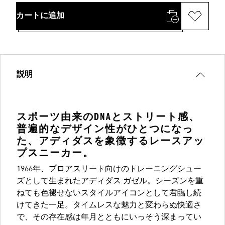
カートに追加
説明
スポーツ由来のDNAとストリート感、
普遍的なデザイン性がひとつになっ
た、アディダスを象徴するレースアッ
プスニーカー。
1966年、プロアスリート向けのトレーニングシュー
ズとして生まれたアディダス ガゼル。シーズンを重
ねても色褪せないスタイルアイコンとして君臨し続
けてきた一足。タイムレスな魅力と変わらぬ快適さ
で、その存在感は年月とともにいっそう深まってい