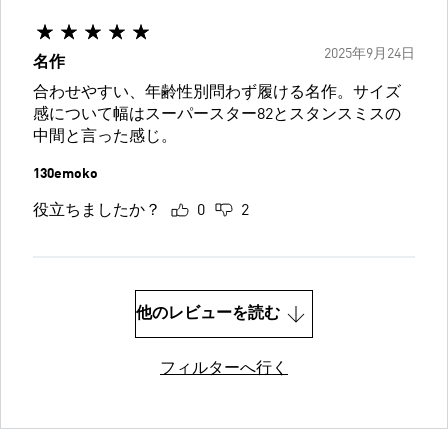
2025年9月24日
名作
合わせやすい、年齢性別問わず履ける名作。サイズ
感について幅はスーパースター82とスタンスミスの
中間と言った感じ。
130emoko
役立ちましたか？
0
2
他のレビューを読む
フィルターへ行く