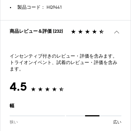
製品コード： HQ9441
商品レビュー＆評価 (232)
インセンティブ付きのレビュー・評価を含みます。
トライオンイベント、試着のレビュー・評価を含み
ます。
4.5
幅
狭い
広い