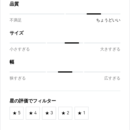
品質
不満足
ちょうどいい
サイズ
小さすぎる
大きすぎる
幅
狭すぎる
広すぎる
星の評価でフィルター
5
4
3
2
1