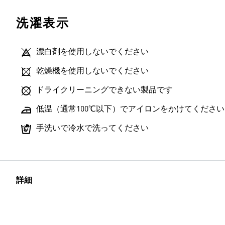
洗濯表示
漂白剤を使用しないでください
乾燥機を使用しないでください
ドライクリーニングできない製品です
低温（通常100℃以下）でアイロンをかけてください
手洗いで冷水で洗ってください
詳細