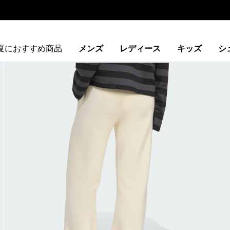
夏におすすめ商品
メンズ
レディース
キッズ
シ