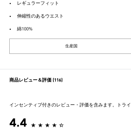
レギュラーフィット
伸縮性のあるウエスト
綿100%
生産国
商品レビュー＆評価 (116)
インセンティブ付きのレビュー・評価を含みます。トライ
4.4