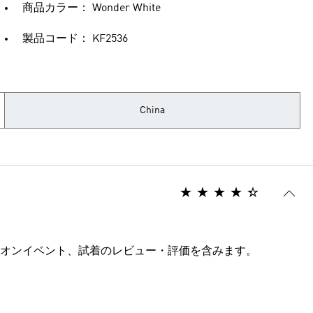
商品カラー： Wonder White
製品コード： KF2536
China
オンイベント、試着のレビュー・評価を含みます。