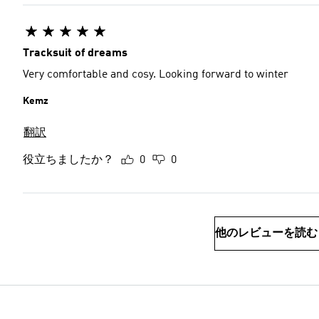
Tracksuit of dreams
Very comfortable and cosy. Looking forward to winter
Kemz
翻訳
役立ちましたか？
0
0
他のレビューを読む