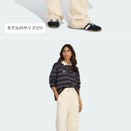
モデルのサイズ