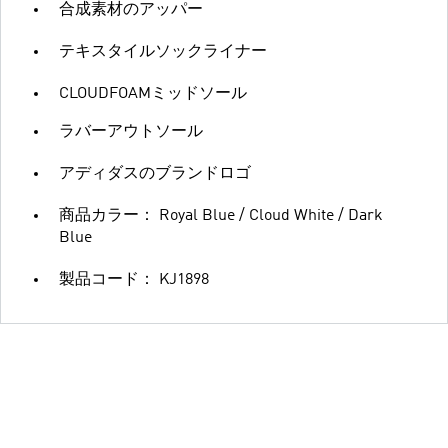
合成素材のアッパー
テキスタイルソックライナー
CLOUDFOAMミッドソール
ラバーアウトソール
アディダスのブランドロゴ
商品カラー： Royal Blue / Cloud White / Dark
Blue
製品コード： KJ1898