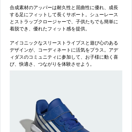
合成素材のアッパーは耐久性と屈曲性に優れ、成長
する足にフィットして長くサポート。シューレース
とストラップクロージャーで、子供たちでも簡単に
着脱でき、優れたフィット感を提供。
アイコニックなスリーストライプスと遊び心のある
デザインが、コーディネートに活気をプラス。アデ
ィダスのコミュニティに参加して、お子様に動く喜
び、快適さ、つながりを体験させよう。