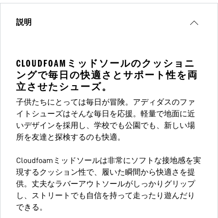
説明
CLOUDFOAMミッドソールのクッショニ
ングで毎日の快適さとサポート性を両
立させたシューズ。
子供たちにとっては毎日が冒険。アディダスのファ
イトシューズはそんな毎日を応援。軽量で地面に近
いデザインを採用し、学校でも公園でも、新しい場
所を友達と探検するのも快適。
Cloudfoamミッドソールは非常にソフトな接地感を実
現するクッション性で、履いた瞬間から快適さを提
供。丈夫なラバーアウトソールがしっかりグリップ
し、ストリートでも自信を持って走ったり遊んだり
できる。