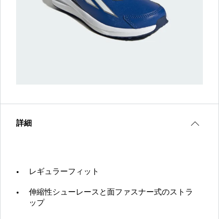
詳細
レギュラーフィット
伸縮性シューレースと面ファスナー式のストラ
ップ