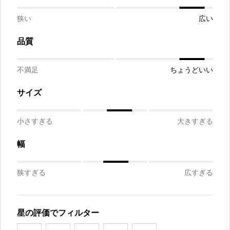
狭い
広い
品質
不満足
ちょうどいい
サイズ
小さすぎる
大きすぎる
幅
狭すぎる
広すぎる
星の評価でフィルター