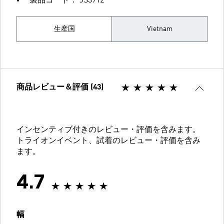
製品コード： JS3712
生産国
Vietnam
商品レビュー＆評価 (43)
インセンティブ付きのレビュー・評価を含みます。
トライオンイベント、試着のレビュー・評価を含み
ます。
4.7
幅