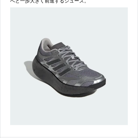
へと一歩大きく前進するシューズ。