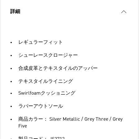
詳細
レギュラーフィット
シューレースクロージャー
合成皮革とテキスタイルのアッパー
テキスタイルライニング
Swirlfoamクッショニング
ラバーアウトソール
商品カラー： Silver Metallic / Grey Three / Grey
Five