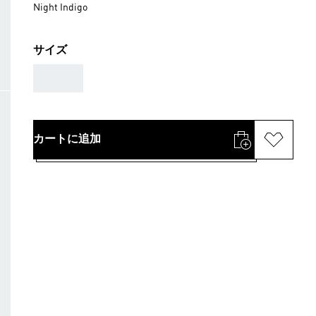
Night Indigo
サイズ
AAA
カートに追加