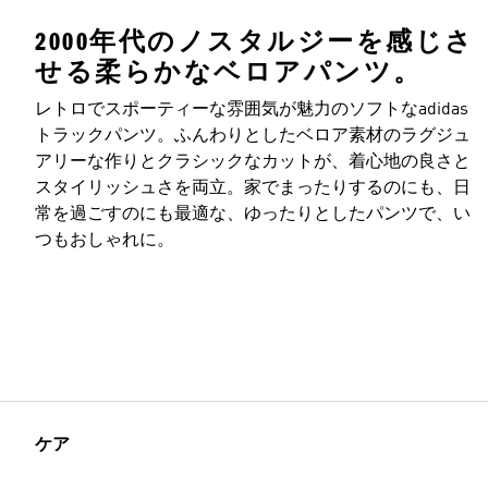
2000年代のノスタルジーを感じさ
せる柔らかなベロアパンツ。
レトロでスポーティーな雰囲気が魅力のソフトなadidas
トラックパンツ。ふんわりとしたベロア素材のラグジュ
アリーな作りとクラシックなカットが、着心地の良さと
スタイリッシュさを両立。家でまったりするのにも、日
常を過ごすのにも最適な、ゆったりとしたパンツで、い
つもおしゃれに。
ケア