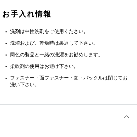
お手入れ情報
洗剤は中性洗剤をご使用ください。
洗濯および、乾燥時は裏返して下さい。
同色の製品と一緒の洗濯をお勧めします。
柔軟剤の使用はお避け下さい。
ファスナー・面ファスナー・釦・バックルは閉じてお
洗い下さい。