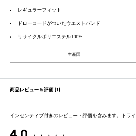
レギュラーフィット
ドローコードがついたウエストバンド
リサイクルポリエステル100%
生産国
商品レビュー＆評価 (1)
インセンティブ付きのレビュー・評価を含みます。トライ
4.0