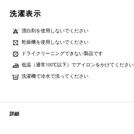
洗濯表示
漂白剤を使用しないでください
乾燥機を使用しないでください
ドライクリーニングできない製品です
低温（通常100℃以下）でアイロンをかけてください
洗濯機で冷水で洗ってください
詳細