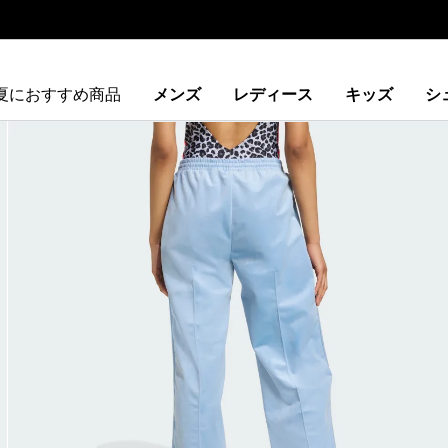
夏におすすめ商品
メンズ
レディース
キッズ
シ