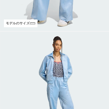
モデルのサイズ