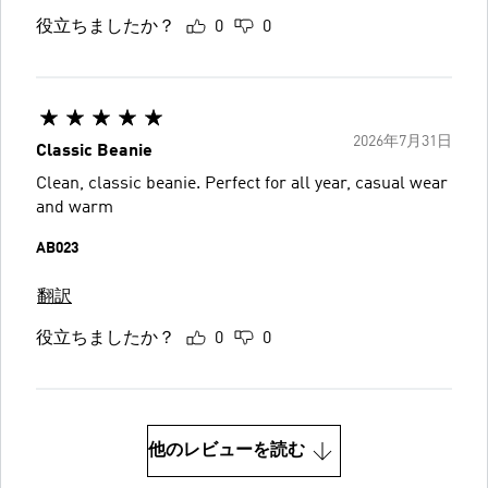
役立ちましたか？
0
0
2026年7月31日
Classic Beanie
Clean, classic beanie. Perfect for all year, casual wear
and warm
AB023
翻訳
役立ちましたか？
0
0
他のレビューを読む