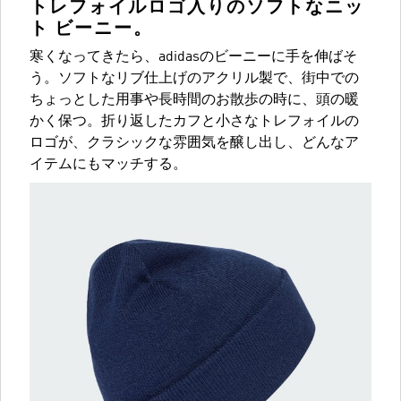
トレフォイルロゴ入りのソフトなニッ
ト ビーニー。
寒くなってきたら、adidasのビーニーに手を伸ばそ
う。ソフトなリブ仕上げのアクリル製で、街中での
ちょっとした用事や長時間のお散歩の時に、頭の暖
かく保つ。折り返したカフと小さなトレフォイルの
ロゴが、クラシックな雰囲気を醸し出し、どんなア
イテムにもマッチする。