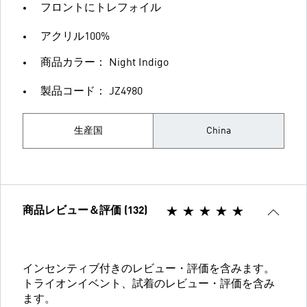
フロントにトレフォイル
アクリル100%
商品カラー： Night Indigo
製品コード： JZ4980
生産国
China
商品レビュー＆評価 (132)
インセンティブ付きのレビュー・評価を含みます。
トライオンイベント、試着のレビュー・評価を含み
ます。