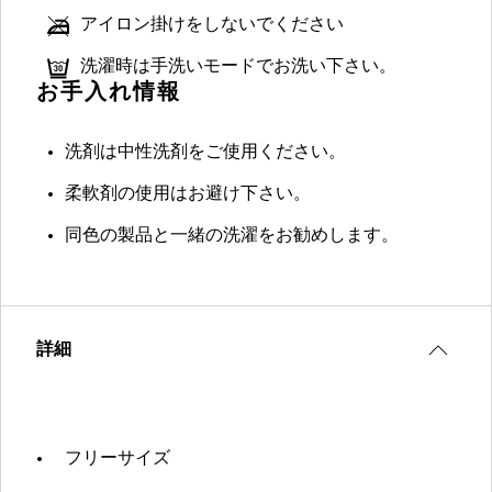
アイロン掛けをしないでください
洗濯時は手洗いモードでお洗い下さい。
お手入れ情報
洗剤は中性洗剤をご使用ください。
柔軟剤の使用はお避け下さい。
同色の製品と一緒の洗濯をお勧めします。
詳細
フリーサイズ