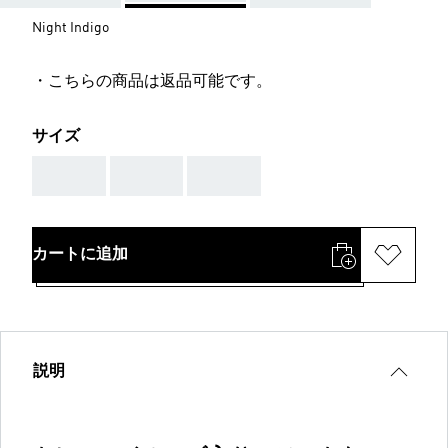
Night Indigo
・こちらの商品は返品可能です。
サイズ
AAA
AAA
AAA
カートに追加
説明