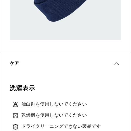
ケア
洗濯表示
漂白剤を使用しないでください
乾燥機を使用しないでください
ドライクリーニングできない製品です