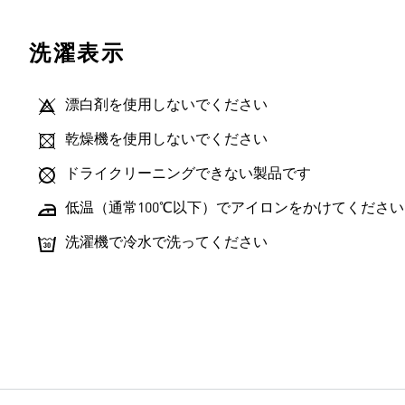
洗濯表示
漂白剤を使用しないでください
乾燥機を使用しないでください
ドライクリーニングできない製品です
低温（通常100℃以下）でアイロンをかけてください
洗濯機で冷水で洗ってください