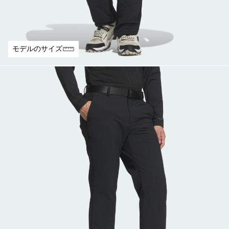
モデルのサイズ