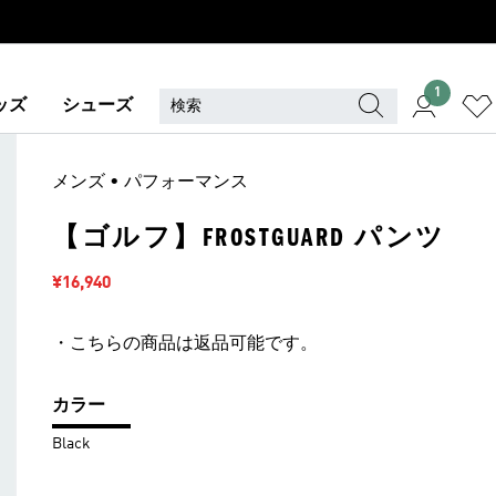
1
ッズ
シューズ
メンズ • パフォーマンス
【ゴルフ】FROSTGUARD パンツ
セール価格
¥16,940
・こちらの商品は返品可能です。
カラー
Black