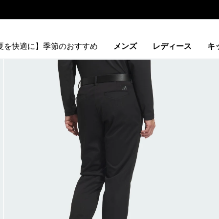
【夏を快適に】季節のおすすめ
メンズ
レディース
キ