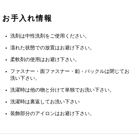
お手入れ情報
洗剤は中性洗剤をご使用ください。
濡れた状態での放置はお避け下さい。
柔軟剤の使用はお避け下さい。
ファスナー・面ファスナー・釦・バックルは閉じてお
洗い下さい。
洗濯時は他の物と分けて単独でお洗い下さい。
洗濯時は裏返してお洗い下さい
装飾部分のアイロンはお避け下さい。