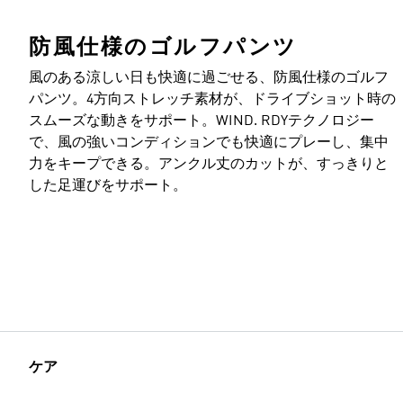
防風仕様のゴルフパンツ
風のある涼しい日も快適に過ごせる、防風仕様のゴルフ
パンツ。4方向ストレッチ素材が、ドライブショット時の
モデルのサイズ
スムーズな動きをサポート。WIND. RDYテクノロジー
で、風の強いコンディションでも快適にプレーし、集中
力をキープできる。アンクル丈のカットが、すっきりと
した足運びをサポート。
ケア