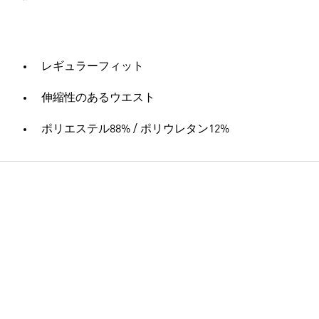
レギュラーフィット
伸縮性のあるウエスト
ポリエステル88% / ポリウレタン12%