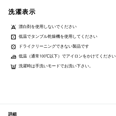
洗濯表示
漂白剤を使用しないでください
低温でタンブル乾燥機を使用してください
ドライクリーニングできない製品です
低温（通常100℃以下）でアイロンをかけてください
洗濯時は手洗いモードでお洗い下さい。
詳細