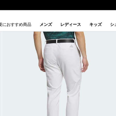
夏におすすめ商品
メンズ
レディース
キッズ
シ