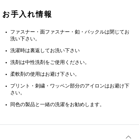
お手入れ情報
ファスナー・面ファスナー・釦・バックルは閉じてお
洗い下さい。
洗濯時は裏返してお洗い下さい
洗剤は中性洗剤をご使用ください。
柔軟剤の使用はお避け下さい。
プリント・刺繍・ワッペン部分のアイロンはお避け下
さい。
同色の製品と一緒の洗濯をお勧めします。