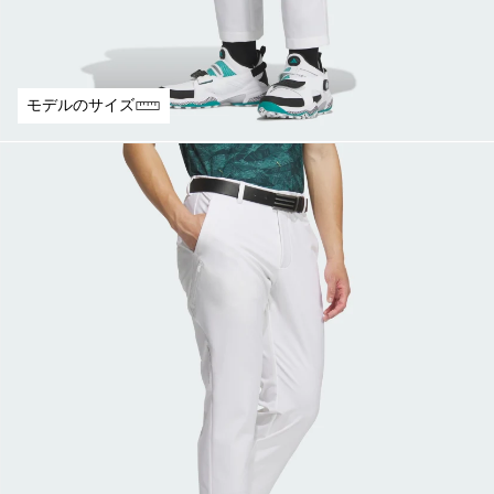
モデルのサイズ