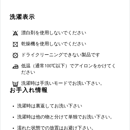
洗濯表示
漂白剤を使用しないでください
乾燥機を使用しないでください
ドライクリーニングできない製品です
低温（通常100℃以下）でアイロンをかけてく
ださい
洗濯時は手洗いモードでお洗い下さい。
お手入れ情報
洗濯時は裏返してお洗い下さい
洗濯時は他の物と分けて単独でお洗い下さい。
濡れた状態での放置はお避け下さい。