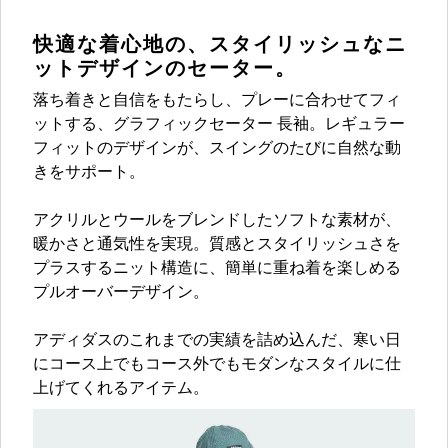
快適な着心地の、スタイリッシュなニ
ットデザインのセーター。
落ち着きと自信をもたらし、プレーに合わせてフィ
ットする、グラフィックセーター 長袖。レギュラー
フィットのデザインが、スイングのたびに自然な動
きをサポート。
アクリルとウールをブレンドしたソフトな素材が、
暖かさと通気性を実現。質感とスタイリッシュさを
プラスするニット構造に、簡単に重ね着を楽しめる
プルオーバーデザイン。
アディダスのこれまでの実績を詰め込んだ、寒い日
にコース上でもコース外でもモダンなスタイルに仕
上げてくれるアイテム。