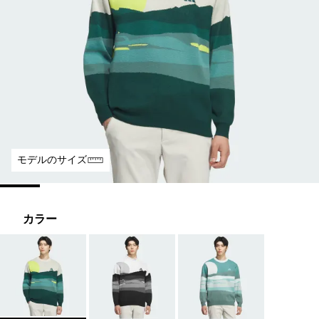
モデルのサイズ
カラー