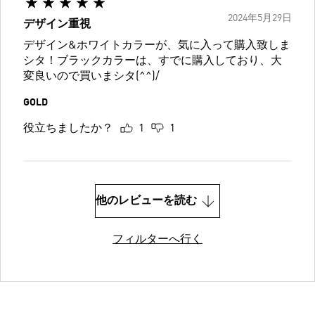
2024年5月29日
デザイン重視
デザイン&ホワイトカラーが、気に入って購入致しま
シタ！ブラックカラーは、すでに購入しており、大
変良いので買いまシタ(^^)/
GOLD
役立ちましたか？
1
1
他のレビューを読む
フィルターへ行く