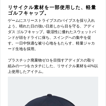
リサイクル素材を一部使用した、軽量
ゴルフキャップ。
ゲームにスリーストライプスのバイブスを採り入れ
よう。晴れた日の強い日差しから目を守る、アディ
ダス ゴルフキャップ。吸湿性に優れたスウェットバ
ンドが頭をドライに保ち、スイングへの集中を促
す。一日中快適な被り心地をもたらす、軽量ジャカ
ード生地を採用。
プラスチック廃棄物ゼロを目指すアディダスの取り
組みの一つをカタチにした、リサイクル素材を40%以
上使用したアイテム。