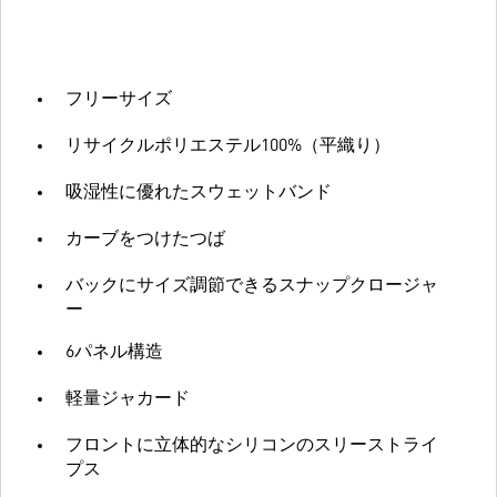
フリーサイズ
リサイクルポリエステル100%（平織り）
吸湿性に優れたスウェットバンド
カーブをつけたつば
バックにサイズ調節できるスナップクロージャ
ー
6パネル構造
軽量ジャカード
フロントに立体的なシリコンのスリーストライ
プス