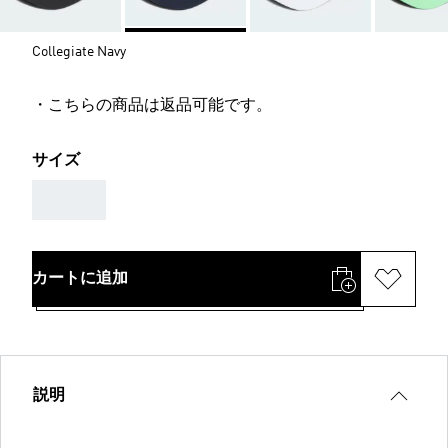
Collegiate Navy
・こちらの商品は返品可能です。
サイズ
AAA
カートに追加
説明