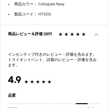
商品カラー： Collegiate Navy
製品コード： HT3333
商品レビュー＆評価 (207)
インセンティブ付きのレビュー・評価を含みます。
トライオンイベント、試着のレビュー・評価を含み
ます。
4.9
品質