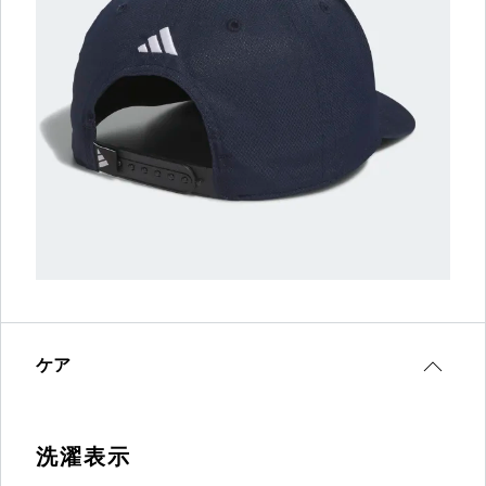
ケア
洗濯表示