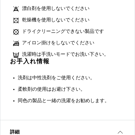
漂白剤を使用しないでください
乾燥機を使用しないでください
ドライクリーニングできない製品です
アイロン掛けをしないでください
洗濯時は手洗いモードでお洗い下さい。
お手入れ情報
洗剤は中性洗剤をご使用ください。
柔軟剤の使用はお避け下さい。
同色の製品と一緒の洗濯をお勧めします。
詳細