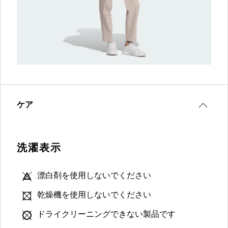
ケア
洗濯表示
漂白剤を使用しないでください
乾燥機を使用しないでください
ドライクリーニングできない製品です