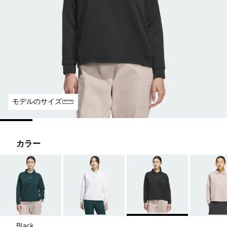
モデルのサイズ
カラー
Black