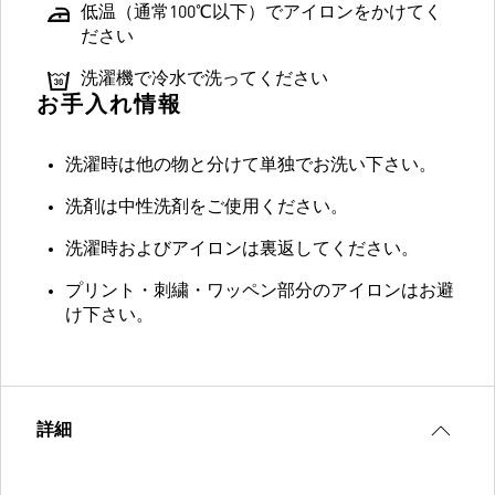
低温（通常100℃以下）でアイロンをかけてく
ださい
洗濯機で冷水で洗ってください
お手入れ情報
洗濯時は他の物と分けて単独でお洗い下さい。
洗剤は中性洗剤をご使用ください。
洗濯時およびアイロンは裏返してください。
プリント・刺繍・ワッペン部分のアイロンはお避
け下さい。
詳細