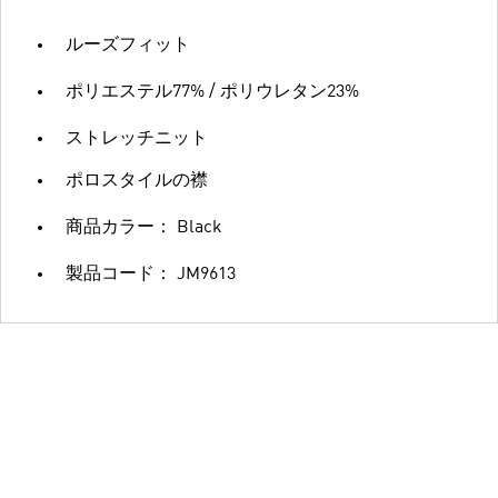
ルーズフィット
ポリエステル77% / ポリウレタン23%
ストレッチニット
ポロスタイルの襟
商品カラー： Black
製品コード： JM9613