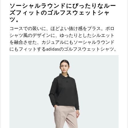
ソーシャルラウンドにぴったりなルー
ズフィットのゴルフスウェットシャ
ツ。
コースでの装いに、ほどよい抜け感をプラス。ポロ
シャツ風のデザインに、ゆったりとしたシルエット
を融合させた、カジュアルにもソーシャルラウンド
にもフィットするadidasのゴルフスウェットシャツ。