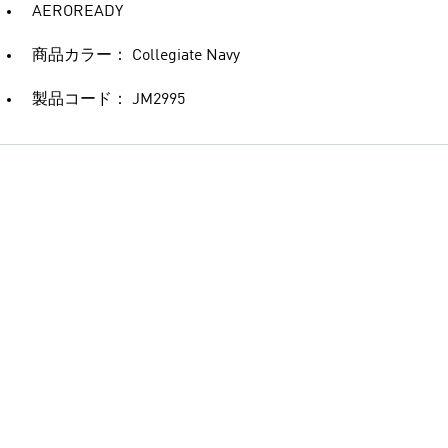
AEROREADY
商品カラー： Collegiate Navy
製品コード： JM2995