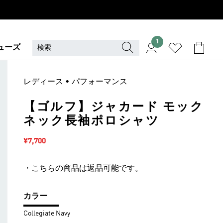
1
ューズ
レディース • パフォーマンス
【ゴルフ】ジャカード モック
ネック長袖ポロシャツ
セール価格
¥7,700
・こちらの商品は返品可能です。
カラー
Collegiate Navy