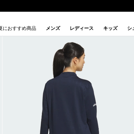
夏におすすめ商品
メンズ
レディース
キッズ
シ