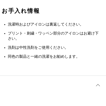
お手入れ情報
洗濯時およびアイロンは裏返してください。
プリント・刺繍・ワッペン部分のアイロンはお避け下
さい。
洗剤は中性洗剤をご使用ください。
同色の製品と一緒の洗濯をお勧めします。