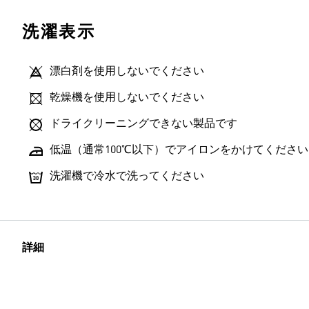
洗濯表示
漂白剤を使用しないでください
乾燥機を使用しないでください
ドライクリーニングできない製品です
低温（通常100℃以下）でアイロンをかけてください
洗濯機で冷水で洗ってください
詳細