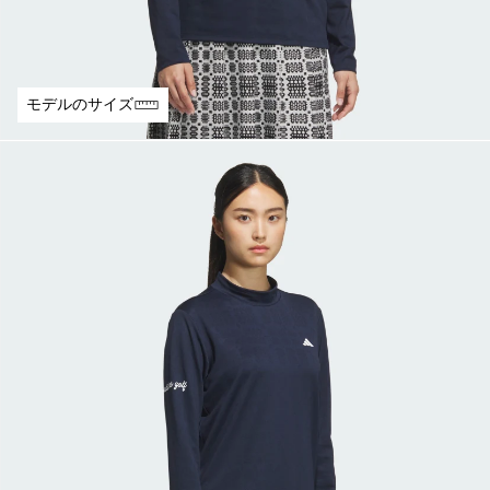
モデルのサイズ